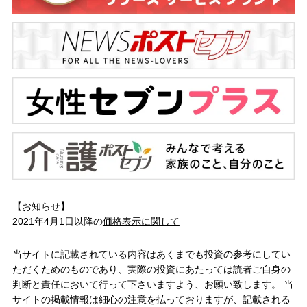
【お知らせ】
2021年4月1日以降の
価格表示に関して
当サイトに記載されている内容はあくまでも投資の参考にしてい
ただくためのものであり、実際の投資にあたっては読者ご自身の
判断と責任において行って下さいますよう、お願い致します。 当
サイトの掲載情報は細心の注意を払っておりますが、記載される