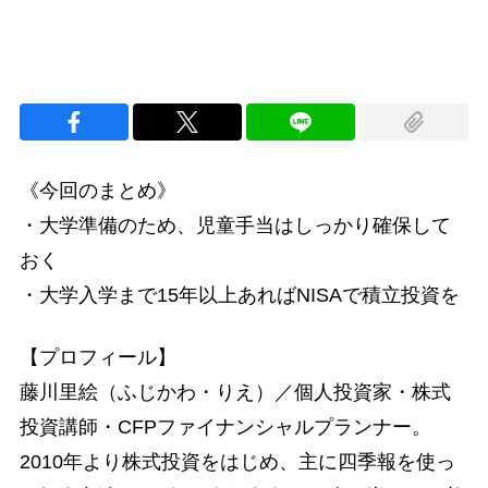
《今回のまとめ》
・大学準備のため、児童手当はしっかり確保して
おく
・大学入学まで15年以上あればNISAで積立投資を
【プロフィール】
藤川里絵（ふじかわ・りえ）／個人投資家・株式
投資講師・CFPファイナンシャルプランナー。
2010年より株式投資をはじめ、主に四季報を使っ