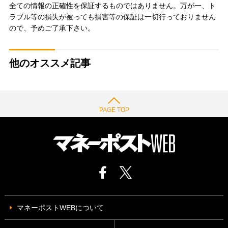
全ての情報の正確性を保証するものではありません。万が一、ト
ラブル等の損失が被っても損害等の保証は一切行っておりません
ので、予めご了承下さい。
他のオススメ記事
PAGE TOP
マネーポストWEBについて