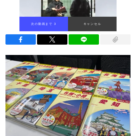
次の動画まで 2
キャンセル