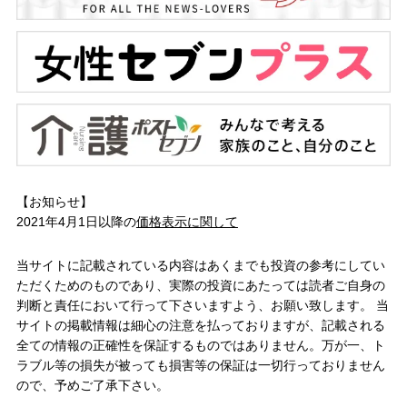
【お知らせ】
2021年4月1日以降の
価格表示に関して
当サイトに記載されている内容はあくまでも投資の参考にしてい
ただくためのものであり、実際の投資にあたっては読者ご自身の
判断と責任において行って下さいますよう、お願い致します。 当
サイトの掲載情報は細心の注意を払っておりますが、記載される
全ての情報の正確性を保証するものではありません。万が一、ト
ラブル等の損失が被っても損害等の保証は一切行っておりません
ので、予めご了承下さい。