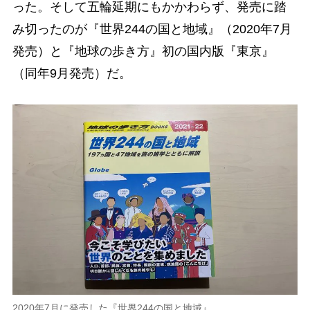
った。そして五輪延期にもかかわらず、発売に踏
み切ったのが『世界244の国と地域』（2020年7月
発売）と『地球の歩き方』初の国内版『東京』
（同年9月発売）だ。
2020年7月に発売した『世界244の国と地域』