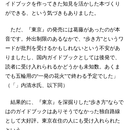
イドブックを作ってきた知見を活かした本づくり
ができる、という気づきもありました。
ただ、『東京』の発売には葛藤があったのが本
音です。外出制限のあるなかで、“歩き方”というワ
ードが批判を受けるかもしれないという不安があ
りましたし、国内ガイドブックとしては後発で、
読者に受け入れられるかどうかも未知数。あくま
でも五輪用の“一発の花火”で終わる予定でした」
（「」内清水氏、以下同）
結果的に、『東京』を深掘りした“歩き方”ならで
はのガイドブックはありそうでなかった独自路線
として大好評。東京在住の人にも受け入れられた
という。