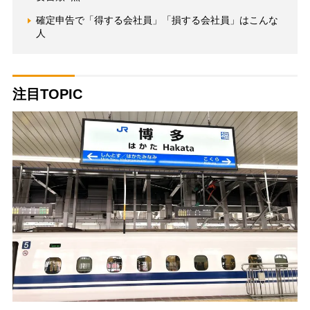
確定申告で「得する会社員」「損する会社員」はこんな
人
注目TOPIC