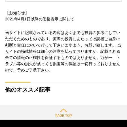
【お知らせ】
2021年4月1日以降の
価格表示に関して
当サイトに記載されている内容はあくまでも投資の参考にしてい
ただくためのものであり、実際の投資にあたっては読者ご自身の
判断と責任において行って下さいますよう、お願い致します。 当
サイトの掲載情報は細心の注意を払っておりますが、記載される
全ての情報の正確性を保証するものではありません。万が一、ト
ラブル等の損失が被っても損害等の保証は一切行っておりません
ので、予めご了承下さい。
他のオススメ記事
PAGE TOP