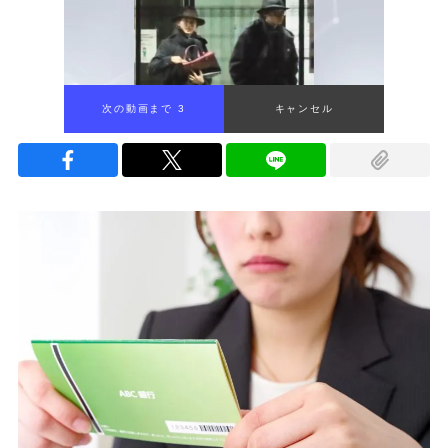
次の動画まで 2
キャンセル