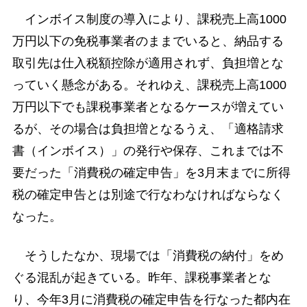
インボイス制度の導入により、課税売上高1000
万円以下の免税事業者のままでいると、納品する
取引先は仕入税額控除が適用されず、負担増とな
っていく懸念がある。それゆえ、課税売上高1000
万円以下でも課税事業者となるケースが増えてい
るが、その場合は負担増となるうえ、「適格請求
書（インボイス）」の発行や保存、これまでは不
要だった「消費税の確定申告」を3月末までに所得
税の確定申告とは別途で行なわなければならなく
なった。
そうしたなか、現場では「消費税の納付」をめ
ぐる混乱が起きている。昨年、課税事業者とな
り、今年3月に消費税の確定申告を行なった都内在