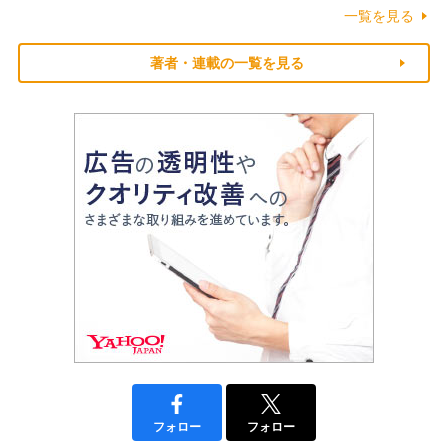
一覧を見る
著者・連載の一覧を見る
フォロー
フォロー