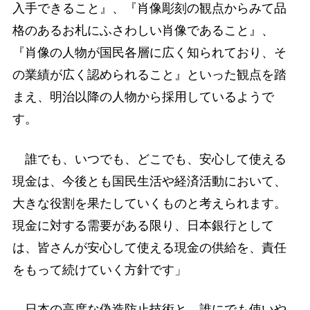
入手できること』、『肖像彫刻の観点からみて品
格のあるお札にふさわしい肖像であること』、
『肖像の人物が国民各層に広く知られており、そ
の業績が広く認められること』といった観点を踏
まえ、明治以降の人物から採用しているようで
す。
誰でも、いつでも、どこでも、安心して使える
現金は、今後とも国民生活や経済活動において、
大きな役割を果たしていくものと考えられます。
現金に対する需要がある限り、日本銀行として
は、皆さんが安心して使える現金の供給を、責任
をもって続けていく方針です」
日本の高度な偽造防止技術と、誰にでも使いや