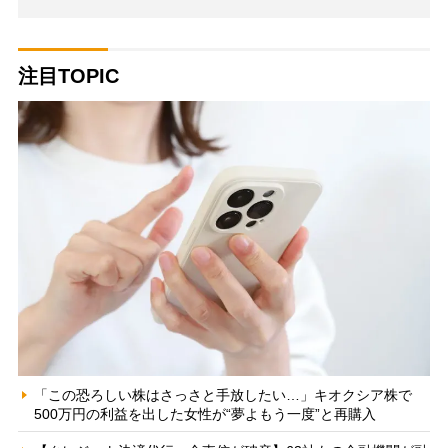
注目TOPIC
「この恐ろしい株はさっさと手放したい…」キオクシア株で
500万円の利益を出した女性が“夢よもう一度”と再購入