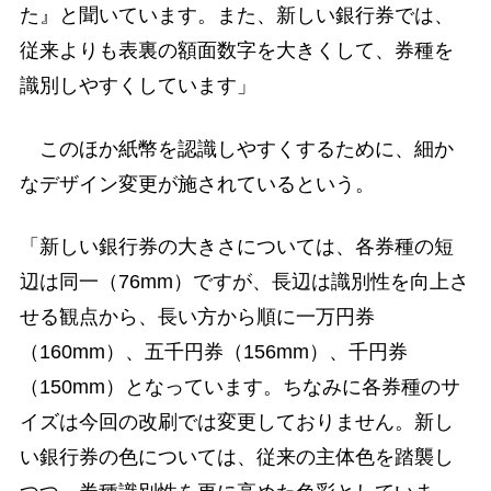
た』と聞いています。また、新しい銀行券では、
従来よりも表裏の額面数字を大きくして、券種を
識別しやすくしています」
このほか紙幣を認識しやすくするために、細か
なデザイン変更が施されているという。
「新しい銀行券の大きさについては、各券種の短
辺は同一（76mm）ですが、長辺は識別性を向上さ
せる観点から、長い方から順に一万円券
（160mm）、五千円券（156mm）、千円券
（150mm）となっています。ちなみに各券種のサ
イズは今回の改刷では変更しておりません。新し
い銀行券の色については、従来の主体色を踏襲し