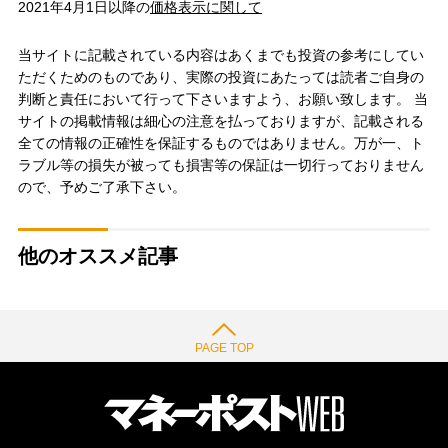
2021年4月1日以降の
価格表示に関して
当サイトに記載されている内容はあくまでも投資の参考にしてい
ただくためのものであり、実際の投資にあたっては読者ご自身の
判断と責任において行って下さいますよう、お願い致します。 当
サイトの掲載情報は細心の注意を払っておりますが、記載される
全ての情報の正確性を保証するものではありません。万が一、ト
ラブル等の損失が被っても損害等の保証は一切行っておりません
ので、予めご了承下さい。
他のオススメ記事
PAGE TOP