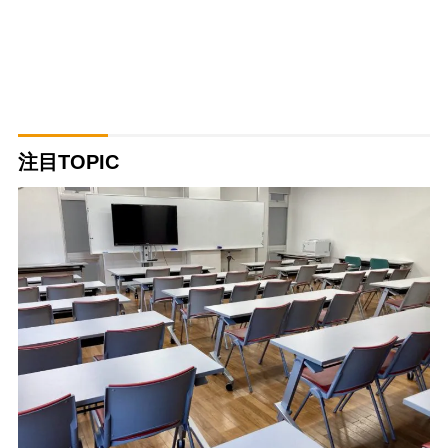
注目TOPIC