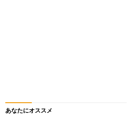
あなたにオススメ