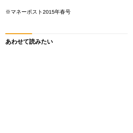
※マネーポスト2015年春号
あわせて読みたい