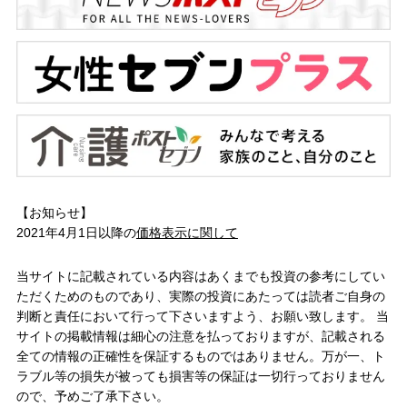
【お知らせ】
2021年4月1日以降の
価格表示に関して
当サイトに記載されている内容はあくまでも投資の参考にしてい
ただくためのものであり、実際の投資にあたっては読者ご自身の
判断と責任において行って下さいますよう、お願い致します。 当
サイトの掲載情報は細心の注意を払っておりますが、記載される
全ての情報の正確性を保証するものではありません。万が一、ト
ラブル等の損失が被っても損害等の保証は一切行っておりません
ので、予めご了承下さい。