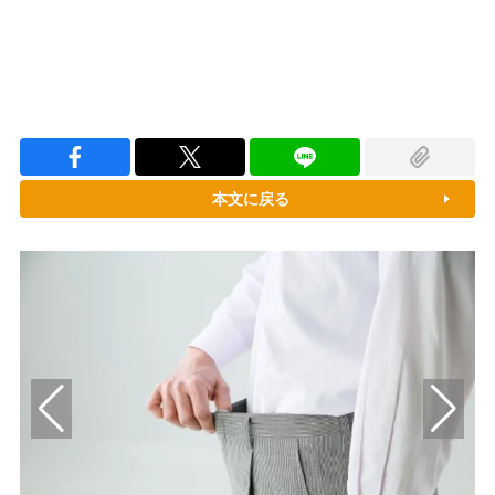
本文に戻る