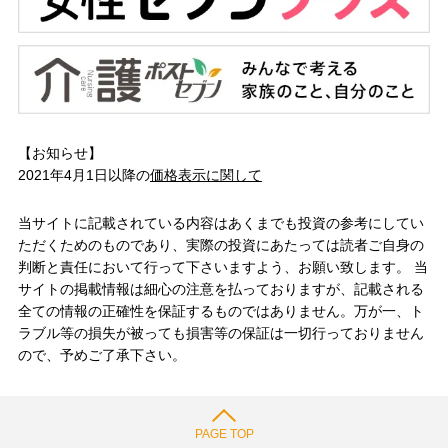
【お知らせ】
2021年4月1日以降の
価格表示に関して
当サイトに記載されている内容はあくまでも投資の参考にしてい
ただくためのものであり、実際の投資にあたっては読者ご自身の
判断と責任において行って下さいますよう、お願い致します。 当
サイトの掲載情報は細心の注意を払っておりますが、記載される
全ての情報の正確性を保証するものではありません。万が一、ト
ラブル等の損失が被っても損害等の保証は一切行っておりません
ので、予めご了承下さい。
PAGE TOP