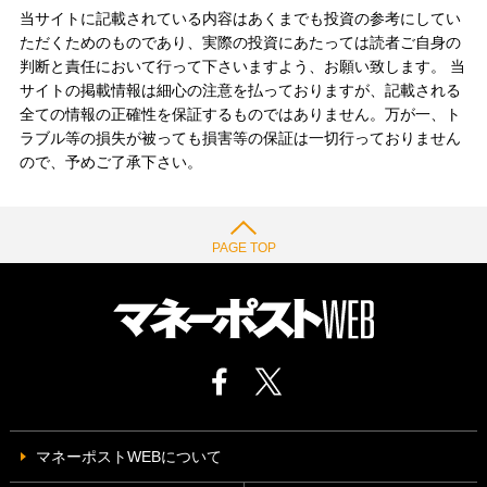
当サイトに記載されている内容はあくまでも投資の参考にしてい
ただくためのものであり、実際の投資にあたっては読者ご自身の
判断と責任において行って下さいますよう、お願い致します。 当
サイトの掲載情報は細心の注意を払っておりますが、記載される
全ての情報の正確性を保証するものではありません。万が一、ト
ラブル等の損失が被っても損害等の保証は一切行っておりません
ので、予めご了承下さい。
PAGE TOP
マネーポストWEBについて