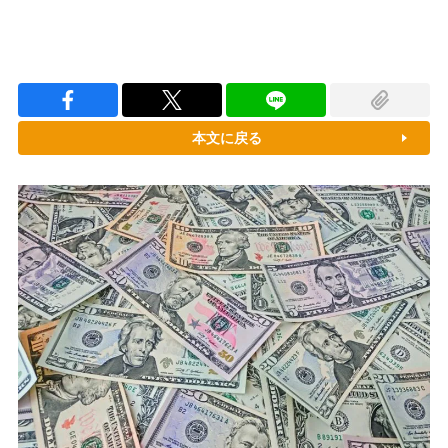
本文に戻る