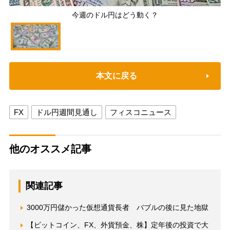
今週のドル円はどう動く？
本文に戻る
FX
ドル円週間見通し
フィスコニュース
他のオススメ記事
関連記事
3000万円儲かった仮想通貨長者 バブルの後に見た地獄
【ビットコイン、FX、外貨預金、株】定年後の投資で大