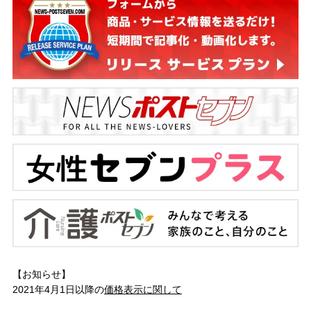
【お知らせ】
2021年4月1日以降の
価格表示に関して