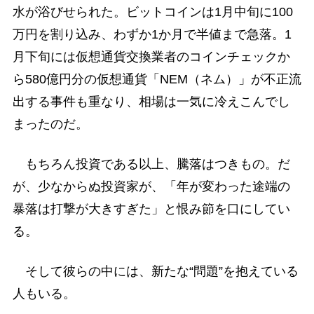
水が浴びせられた。ビットコインは1月中旬に100
万円を割り込み、わずか1か月で半値まで急落。1
月下旬には仮想通貨交換業者のコインチェックか
ら580億円分の仮想通貨「NEM（ネム）」が不正流
出する事件も重なり、相場は一気に冷えこんでし
まったのだ。
もちろん投資である以上、騰落はつきもの。だ
が、少なからぬ投資家が、「年が変わった途端の
暴落は打撃が大きすぎた」と恨み節を口にしてい
る。
そして彼らの中には、新たな“問題”を抱えている
人もいる。