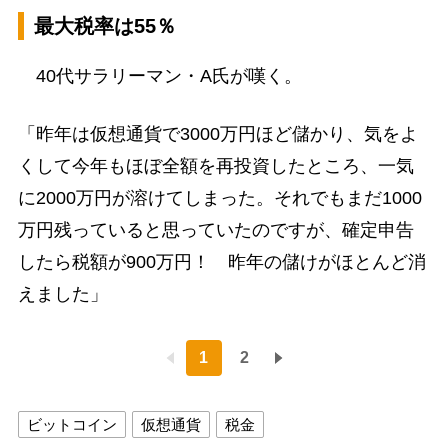
最大税率は55％
40代サラリーマン・A氏が嘆く。
「昨年は仮想通貨で3000万円ほど儲かり、気をよ
くして今年もほぼ全額を再投資したところ、一気
に2000万円が溶けてしまった。それでもまだ1000
万円残っていると思っていたのですが、確定申告
したら税額が900万円！ 昨年の儲けがほとんど消
えました」
1
2
ビットコイン
仮想通貨
税金