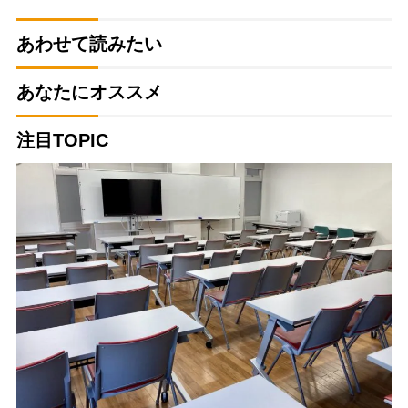
あわせて読みたい
あなたにオススメ
注目TOPIC