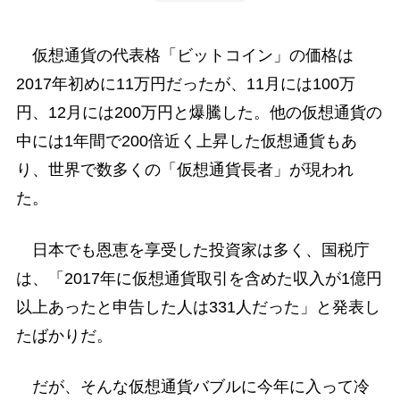
仮想通貨の代表格「ビットコイン」の価格は
2017年初めに11万円だったが、11月には100万
円、12月には200万円と爆騰した。他の仮想通貨の
中には1年間で200倍近く上昇した仮想通貨もあ
り、世界で数多くの「仮想通貨長者」が現われ
た。
日本でも恩恵を享受した投資家は多く、国税庁
は、「2017年に仮想通貨取引を含めた収入が1億円
以上あったと申告した人は331人だった」と発表し
たばかりだ。
だが、そんな仮想通貨バブルに今年に入って冷