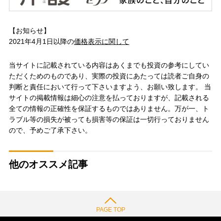
【お知らせ】
2021年4月1日以降の
価格表示に関して
当サイトに記載されている内容はあくまでも投資の参考にしてい
ただくためのものであり、実際の投資にあたっては読者ご自身の
判断と責任において行って下さいますよう、お願い致します。 当
サイトの掲載情報は細心の注意を払っておりますが、記載される
全ての情報の正確性を保証するものではありません。万が一、ト
ラブル等の損失が被っても損害等の保証は一切行っておりません
ので、予めご了承下さい。
他のオススメ記事
PAGE TOP