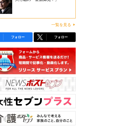
一覧を見る
フォロー
フォロー