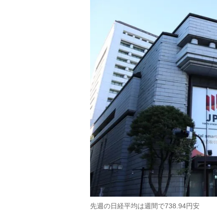
先週の日経平均は週間で738.94円安