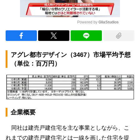
Powered by 
GliaStudios
Mute
アグレ都市デザイン（3467）市場平均予想
（単位：百万円）
企業概要
同社は建売戸建住宅を主な事業としながら、こ
れまでの建売戸建住宅とは一線を画した住宅を提