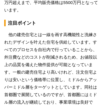
万円超えまで、平均販売価格は5500万円となって
います。
注目ポイント
他の建売住宅とは一線を画す高機能性と洗練さ
れたデザインを叶えた住宅を供給しています。す
べてのプロセスを自社内で行っていることから、
外注費などのコストが削減されるため、お値段以
上の品質を備えた物件提供が可能となっていま
す。一般の建売住宅より高いけれど、注文住宅よ
りは安いという価格帯に位置し、ミドルからアッ
パーミドル層をターゲットとしています。同社は
首都圏で展開しているのですが、首都圏にはミド
ル層の流入が継続しており、事業環境は良好で