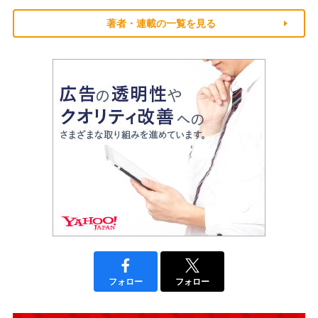
著者・連載の一覧を見る
フォロー
フォロー