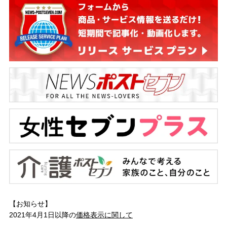
【お知らせ】
2021年4月1日以降の
価格表示に関して