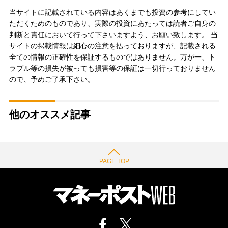
当サイトに記載されている内容はあくまでも投資の参考にしてい
ただくためのものであり、実際の投資にあたっては読者ご自身の
判断と責任において行って下さいますよう、お願い致します。 当
サイトの掲載情報は細心の注意を払っておりますが、記載される
全ての情報の正確性を保証するものではありません。万が一、ト
ラブル等の損失が被っても損害等の保証は一切行っておりません
ので、予めご了承下さい。
他のオススメ記事
PAGE TOP