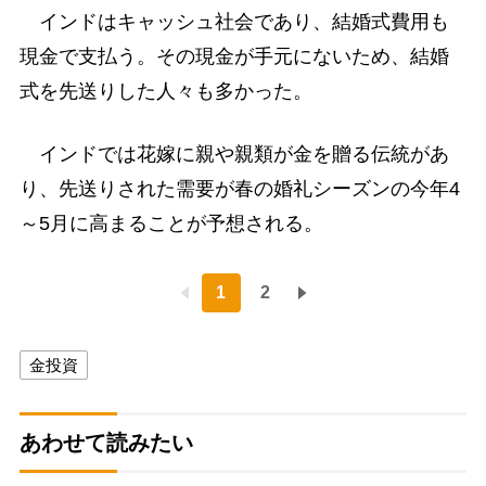
インドはキャッシュ社会であり、結婚式費用も
現金で支払う。その現金が手元にないため、結婚
式を先送りした人々も多かった。
インドでは花嫁に親や親類が金を贈る伝統があ
り、先送りされた需要が春の婚礼シーズンの今年4
～5月に高まることが予想される。
1
2
金投資
あわせて読みたい