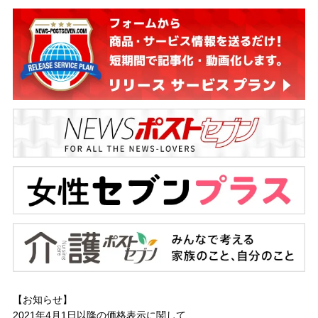
【お知らせ】
2021年4月1日以降の
価格表示に関して