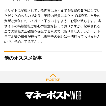
当サイトに記載されている内容はあくまでも投資の参考にしてい
ただくためのものであり、実際の投資にあたっては読者ご自身の
判断と責任において行って下さいますよう、お願い致します。 当
サイトの掲載情報は細心の注意を払っておりますが、記載される
全ての情報の正確性を保証するものではありません。万が一、ト
ラブル等の損失が被っても損害等の保証は一切行っておりません
ので、予めご了承下さい。
他のオススメ記事
PAGE TOP