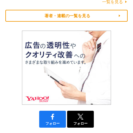
一覧を見る
著者・連載の一覧を見る
フォロー
フォロー