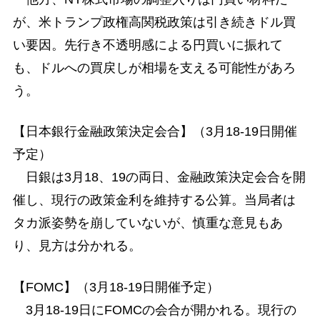
が、米トランプ政権高関税政策は引き続きドル買
い要因。先行き不透明感による円買いに振れて
も、ドルへの買戻しが相場を支える可能性があろ
う。
【日本銀行金融政策決定会合】（3月18-19日開催
予定）
日銀は3月18、19の両日、金融政策決定会合を開
催し、現行の政策金利を維持する公算。当局者は
タカ派姿勢を崩していないが、慎重な意見もあ
り、見方は分かれる。
【FOMC】（3月18-19日開催予定）
3月18-19日にFOMCの会合が開かれる。現行の