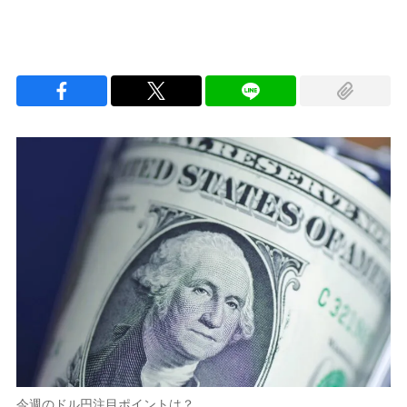
今週のドル円注目ポイントは？