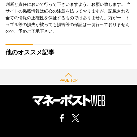
判断と責任において行って下さいますよう、お願い致します。 当
サイトの掲載情報は細心の注意を払っておりますが、記載される
全ての情報の正確性を保証するものではありません。万が一、ト
ラブル等の損失が被っても損害等の保証は一切行っておりません
ので、予めご了承下さい。
他のオススメ記事
PAGE TOP