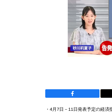
・4月7日－11日発表予定の経