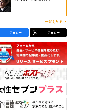
一覧を見る
フォロー
フォロー