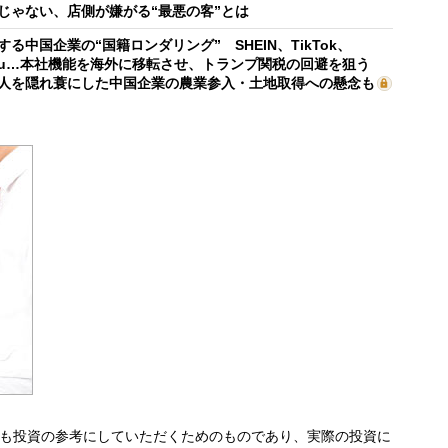
じゃない、店側が嫌がる“最悪の客”とは
する中国企業の“国籍ロンダリング” SHEIN、TikTok、
mu…本社機能を海外に移転させ、トランプ関税の回避を狙う
人を隠れ蓑にした中国企業の農業参入・土地取得への懸念も
も投資の参考にしていただくためのものであり、実際の投資に