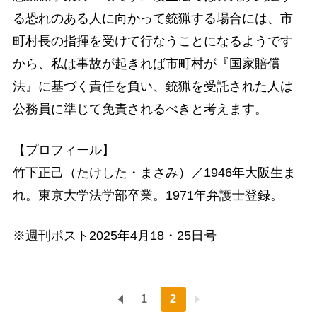
る恐れのある人に向かって銃猟する場合には、市
町村長の指揮を受けて行なうことになるようです
から、私は事故が起きれば市町村が『国家賠償
法』に基づく責任を負い、銃猟を受託された人は
公務員に準じて免責されるべきと考えます。
【プロフィール】
竹下正己（たけした・まさみ）／1946年大阪生ま
れ。東京大学法学部卒業。1971年弁護士登録。
※週刊ポスト2025年4月18・25日号
1
2