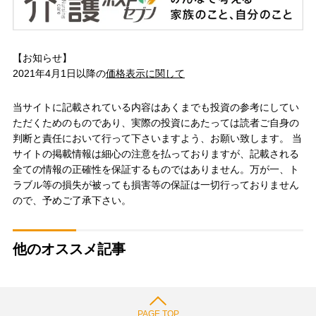
【お知らせ】
2021年4月1日以降の
価格表示に関して
当サイトに記載されている内容はあくまでも投資の参考にしてい
ただくためのものであり、実際の投資にあたっては読者ご自身の
判断と責任において行って下さいますよう、お願い致します。 当
サイトの掲載情報は細心の注意を払っておりますが、記載される
全ての情報の正確性を保証するものではありません。万が一、ト
ラブル等の損失が被っても損害等の保証は一切行っておりません
ので、予めご了承下さい。
他のオススメ記事
PAGE TOP