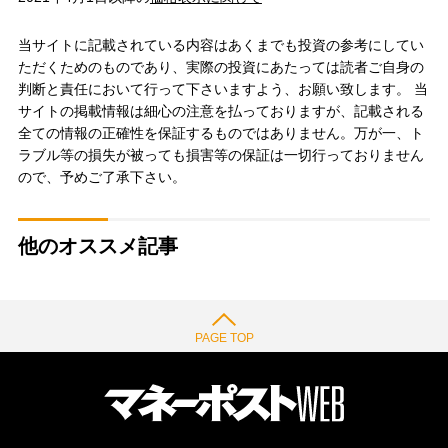
当サイトに記載されている内容はあくまでも投資の参考にしてい
ただくためのものであり、実際の投資にあたっては読者ご自身の
判断と責任において行って下さいますよう、お願い致します。 当
サイトの掲載情報は細心の注意を払っておりますが、記載される
全ての情報の正確性を保証するものではありません。万が一、ト
ラブル等の損失が被っても損害等の保証は一切行っておりません
ので、予めご了承下さい。
他のオススメ記事
PAGE TOP