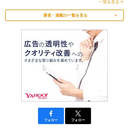
一覧を見る
著者・連載の一覧を見る
フォロー
フォロー