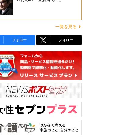
一覧を見る
フォロー
フォロー