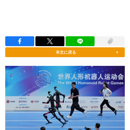
本文に戻る