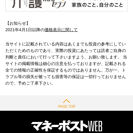
【お知らせ】
2021年4月1日以降の
価格表示に関して
当サイトに記載されている内容はあくまでも投資の参考にしてい
ただくためのものであり、実際の投資にあたっては読者ご自身の
判断と責任において行って下さいますよう、お願い致します。 当
サイトの掲載情報は細心の注意を払っておりますが、記載される
全ての情報の正確性を保証するものではありません。万が一、ト
ラブル等の損失が被っても損害等の保証は一切行っておりません
ので、予めご了承下さい。
PAGE TOP