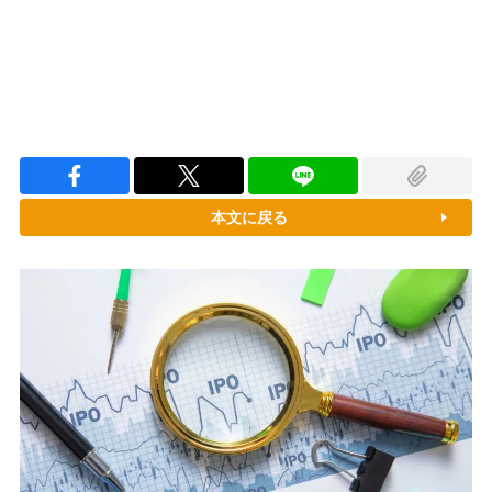
本文に戻る