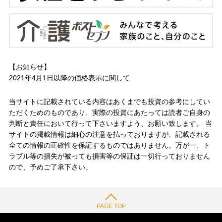
【お知らせ】
2021年4月1日以降の
価格表示に関して
当サイトに記載されている内容はあくまでも投資の参考にしてい
ただくためのものであり、実際の投資にあたっては読者ご自身の
判断と責任において行って下さいますよう、お願い致します。 当
サイトの掲載情報は細心の注意を払っておりますが、記載される
全ての情報の正確性を保証するものではありません。万が一、ト
ラブル等の損失が被っても損害等の保証は一切行っておりません
ので、予めご了承下さい。
PAGE TOP