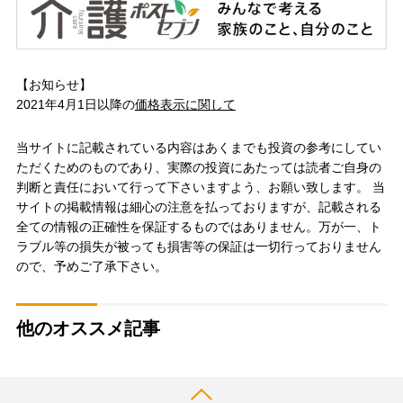
【お知らせ】
2021年4月1日以降の
価格表示に関して
当サイトに記載されている内容はあくまでも投資の参考にしてい
ただくためのものであり、実際の投資にあたっては読者ご自身の
判断と責任において行って下さいますよう、お願い致します。 当
サイトの掲載情報は細心の注意を払っておりますが、記載される
全ての情報の正確性を保証するものではありません。万が一、ト
ラブル等の損失が被っても損害等の保証は一切行っておりません
ので、予めご了承下さい。
他のオススメ記事