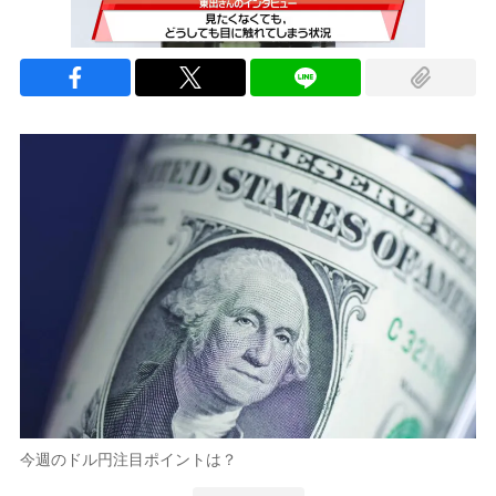
今週のドル円注目ポイントは？