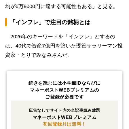
均が6万8000円に達する可能性もある」と見る。
「インフレ」で注目の銘柄とは
2026年のキーワードを「インフレ」とするの
は、40代で資産7億円を築いた現役サラリーマン投
資家・とりでみなみさんだ。
続きを読むには小学館IDならびに
マネーポストWEBプレミアムの
ご登録が必要です
広告なしでサイト内の全記事読み放題
マネーポストWEBプレミアム
初回登録月は無料！