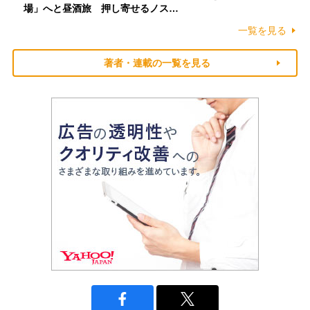
場」へと昼酒旅 押し寄せるノス…
一覧を見る
著者・連載の一覧を見る