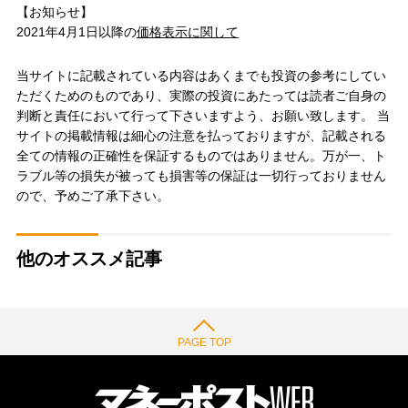
【お知らせ】
2021年4月1日以降の
価格表示に関して
当サイトに記載されている内容はあくまでも投資の参考にしてい
ただくためのものであり、実際の投資にあたっては読者ご自身の
判断と責任において行って下さいますよう、お願い致します。 当
サイトの掲載情報は細心の注意を払っておりますが、記載される
全ての情報の正確性を保証するものではありません。万が一、ト
ラブル等の損失が被っても損害等の保証は一切行っておりません
ので、予めご了承下さい。
他のオススメ記事
PAGE TOP