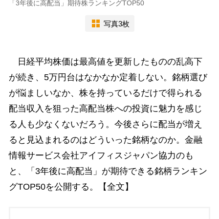
「3年後に高配当」期待株ランキングTOP50
写真3枚
日経平均株価は最高値を更新したものの乱高下
が続き、5万円台はなかなか定着しない。銘柄選び
が悩ましいなか、株を持っているだけで得られる
配当収入を狙った高配当株への投資に魅力を感じ
る人も少なくないだろう。今後さらに配当が増え
ると見込まれるのはどういった銘柄なのか。金融
情報サービス会社アイフィスジャパン協力のも
と、「3年後に高配当」が期待できる銘柄ランキン
グTOP50を公開する。【全文】