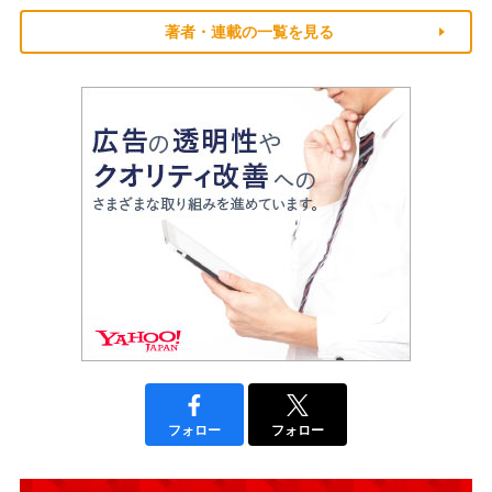
著者・連載の一覧を見る
フォロー
フォロー