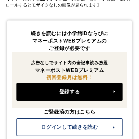
ロールするとモザイクなしの画像が見られます】
続きを読むには小学館IDならびに
マネーポストWEBプレミアムの
ご登録が必要です
広告なしでサイト内の全記事読み放題
マネーポストWEBプレミアム
初回登録月は無料！
登録する
ご登録済の方はこちら
ログインして続きを読む