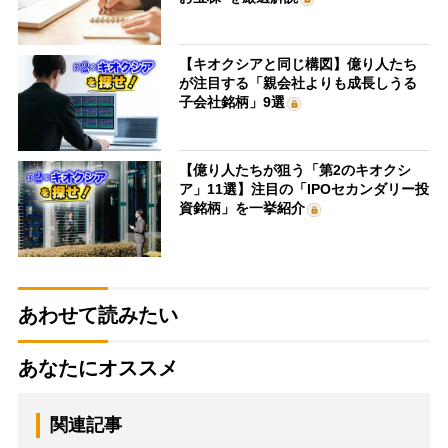
【キオクシアと同じ構図】億り人たち
が注目する「親会社よりも成長しうる
子会社銘柄」9選
【億り人たちが狙う「第2のキオクシ
ア」11選】注目の「IPOセカンダリー投
資銘柄」を一挙紹介
あわせて読みたい
あなたにオススメ
関連記事