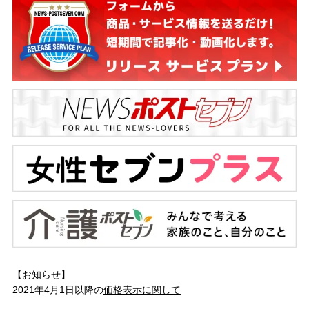
【お知らせ】
2021年4月1日以降の
価格表示に関して