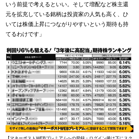
いう前提で考えるといい。そして増配など株主還
元を拡充している銘柄は投資家の人気も高く、ひ
いては株価上昇につながりやすいという期待も持
てるわけです」
【マネーポストWEBプレミアムへの登録・ログイン後は下にスク