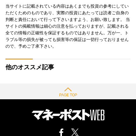
当サイトに記載されている内容はあくまでも投資の参考にしてい
ただくためのものであり、実際の投資にあたっては読者ご自身の
判断と責任において行って下さいますよう、お願い致します。 当
サイトの掲載情報は細心の注意を払っておりますが、記載される
全ての情報の正確性を保証するものではありません。万が一、ト
ラブル等の損失が被っても損害等の保証は一切行っておりません
ので、予めご了承下さい。
他のオススメ記事
PAGE TOP