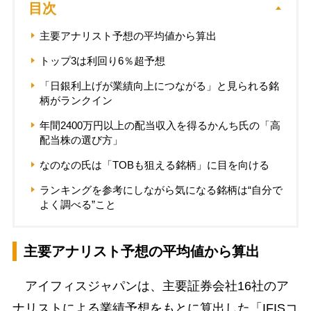
目次
主要アナリスト予想の平均値から算出
トップ3は利回り6％超予想
「日銀利上げが業績向上につながる」と見られる銘
柄がランクイン
年間2400万円以上の配当収入を得るかんち氏の「高
配当株の選び方」
なのなの氏は「TOBも狙える銘柄」に目を向ける
ランキングを参考にしながら気になる銘柄は“自分で
よく調べる”こと
主要アナリスト予想の平均値から算出
アイフィスジャパンは、主要証券会社16社のア
ナリストによる業績予想をもとに算出した「IFISコ