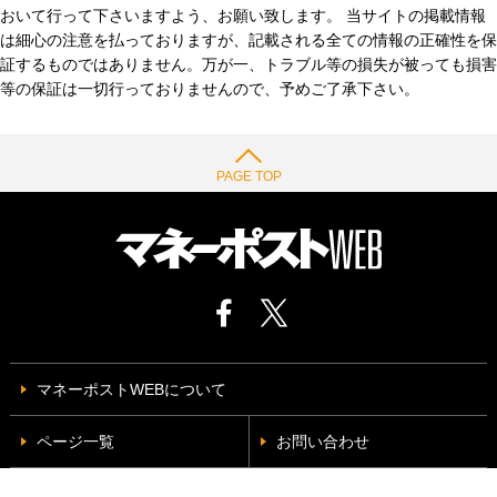
おいて行って下さいますよう、お願い致します。 当サイトの掲載情報
は細心の注意を払っておりますが、記載される全ての情報の正確性を保
証するものではありません。万が一、トラブル等の損失が被っても損害
等の保証は一切行っておりませんので、予めご了承下さい。
PAGE TOP
マネーポストWEBについて
ページ一覧
お問い合わせ