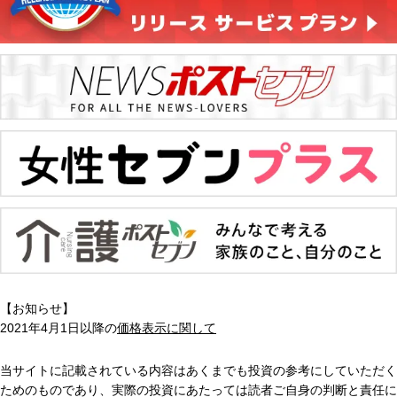
【お知らせ】
2021年4月1日以降の
価格表示に関して
当サイトに記載されている内容はあくまでも投資の参考にしていただく
ためのものであり、実際の投資にあたっては読者ご自身の判断と責任に