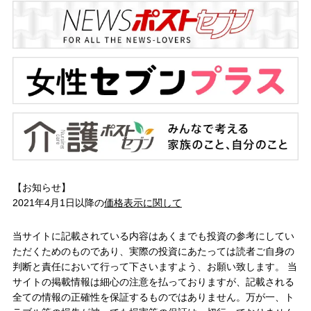
【お知らせ】
2021年4月1日以降の
価格表示に関して
当サイトに記載されている内容はあくまでも投資の参考にしてい
ただくためのものであり、実際の投資にあたっては読者ご自身の
判断と責任において行って下さいますよう、お願い致します。 当
サイトの掲載情報は細心の注意を払っておりますが、記載される
全ての情報の正確性を保証するものではありません。万が一、ト