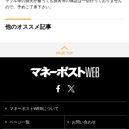
ラブル等の損失が被っても損害等の保証は一切行っておりません
ので、予めご了承下さい。
他のオススメ記事
PAGE TOP
マネーポストWEBについて
ページ一覧
お問い合わせ