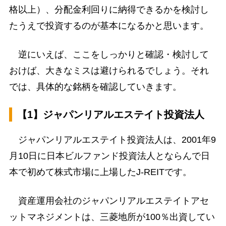
格以上）、分配金利回りに納得できるかを検討し
たうえで投資するのが基本になるかと思います。
逆にいえば、ここをしっかりと確認・検討して
おけば、大きなミスは避けられるでしょう。それ
では、具体的な銘柄を確認していきます。
【1】ジャパンリアルエステイト投資法人
ジャパンリアルエステイト投資法人は、2001年9
月10日に日本ビルファンド投資法人とならんで日
本で初めて株式市場に上場したJ-REITです。
資産運用会社のジャパンリアルエステイトアセ
ットマネジメントは、三菱地所が100％出資してい