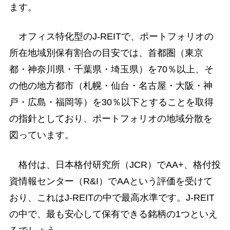
ます。
オフィス特化型のJ-REITで、ポートフォリオの
所在地域別保有割合の目安では、首都圏（東京
都・神奈川県・千葉県・埼玉県）を70％以上、そ
の他の地方都市（札幌・仙台・名古屋・大阪・神
戸・広島・福岡等）を30％以下とすることを取得
の指針としており、ポートフォリオの地域分散を
図っています。
格付は、日本格付研究所（JCR）でAA+、格付投
資情報センター（R&I）でAAという評価を受けて
おり、これはJ-REITの中で最高水準です。J-REIT
の中で、最も安心して保有できる銘柄の1つといえ