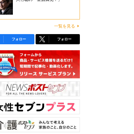
一覧を見る
フォロー
フォロー