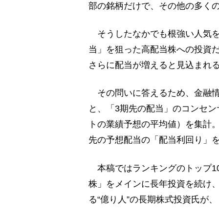
部の銘柄だけで、その他の多く
そうしたなかでも根強い人気を
当」を狙った高配当株への投資
さらに配当が増えると見込まれ
その問いに答えるため、金融情
と、「3期先の配当」のコンセン
トの業績予想の平均値）を集計。
先の予想配当の「配当利回り」
本稿ではランキングのトップ1
株」をメインに長年投資を続け、
る“億り人”の長期株式投資氏が