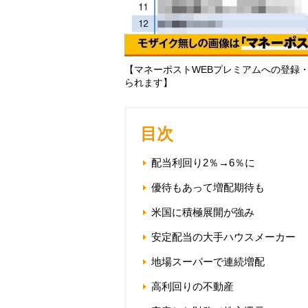
【マネーポストWEBプレミアムへの登録
られます】
目次
配当利回り2％→6％に
優待もあって増配期待も
米国に積極展開が強み
安定配当の大手ハウスメーカー
地場スーパーで連続増配
高利回りの不動産