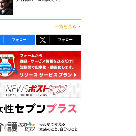
一覧を見る
フォロー
フォロー