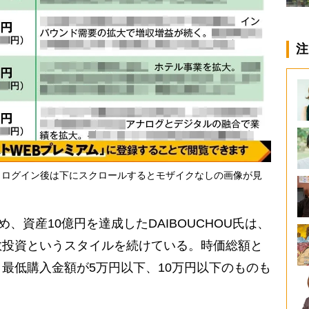
注
・ログイン後は下にスクロールするとモザイクなしの画像が見
、資産10億円を達成したDAIBOUCHOU氏は、
散投資というスタイルを続けている。時価総額と
最低購入金額が5万円以下、10万円以下のものも