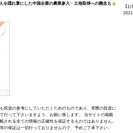
人を隠れ蓑にした中国企業の農業参入・土地取得への懸念も
【お
202
も投資の参考にしていただくためのものであり、実際の投資に
て行って下さいますよう、お願い致します。 当サイトの掲載
載される全ての情報の正確性を保証するものではありません。
等の保証は一切行っておりませんので、予めご了承下さい。