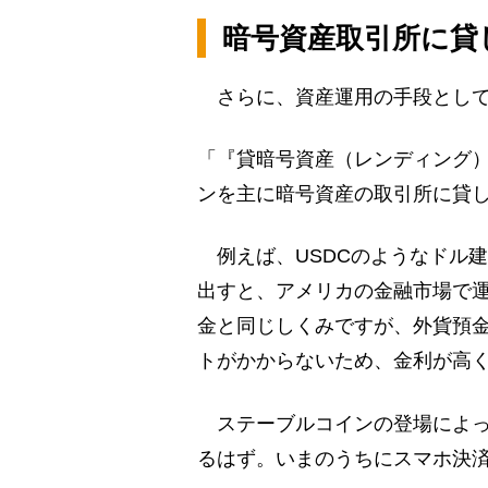
暗号資産取引所に貸
さらに、資産運用の手段として
「『貸暗号資産（レンディング
ンを主に暗号資産の取引所に貸
例えば、USDCのようなドル
出すと、アメリカの金融市場で
金と同じしくみですが、外貨預
トがかからないため、金利が高く
ステーブルコインの登場によっ
るはず。いまのうちにスマホ決