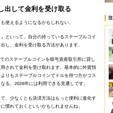
し出して金利を受け取る
注
も使えるようになるかもしれない。
）』といって、自分の持っているステーブルコイ
し出し、金利を受け取る方法があります。
建てのステーブルコインを暗号資産取引所に貸し
運用されて金利を受け取れます。基本的に外貨預
金よりもステーブルコインでドルを持つ方がコス
なる。2026年には利用できる見通しです。
て、少なくとも決済方法はもっと便利に進化す
済に慣れておくといいかもしれませんね」