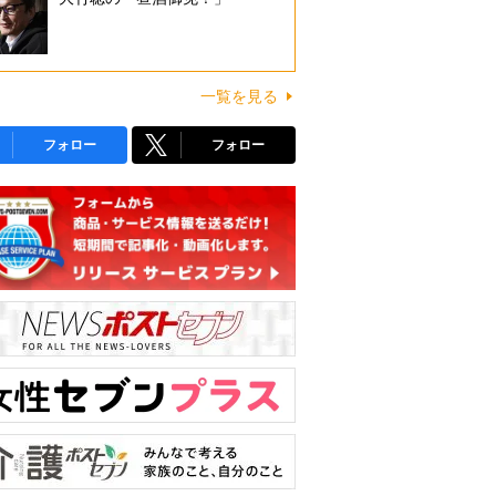
一覧を見る
フォロー
フォロー