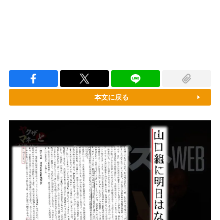
本文に戻る