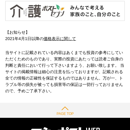
【お知らせ】
2021年4月1日以降の
価格表示に関して
当サイトに記載されている内容はあくまでも投資の参考にしてい
ただくためのものであり、実際の投資にあたっては読者ご自身の
判断と責任において行って下さいますよう、お願い致します。 当
サイトの掲載情報は細心の注意を払っておりますが、記載される
全ての情報の正確性を保証するものではありません。万が一、ト
ラブル等の損失が被っても損害等の保証は一切行っておりません
ので、予めご了承下さい。
PAGE TOP