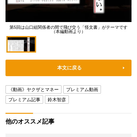
第5回は山口組関係者の間で飛び交う「怪文書」がテーマです
（本編動画より）
本文に戻る
《動画》ヤクザとマネー
プレミアム動画
プレミアム記事
鈴木智彦
他のオススメ記事