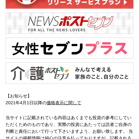
【お知らせ】
2021年4月1日以降の
価格表示に関して
当サイトに記載されている内容はあくまでも投資の参考にしてい
ただくためのものであり、実際の投資にあたっては読者ご自身の
判断と責任において行って下さいますよう、お願い致します。 当
サイトの掲載情報は細心の注意を払っておりますが、記載される