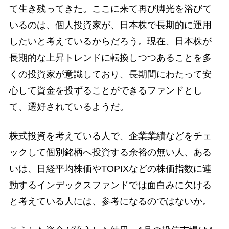
て生き残ってきた。ここに来て再び脚光を浴びて
いるのは、個人投資家が、日本株で長期的に運用
したいと考えているからだろう。現在、日本株が
長期的な上昇トレンドに転換しつつあることを多
くの投資家が意識しており、長期間にわたって安
心して資金を投ずることができるファンドとし
て、選好されているようだ。
株式投資を考えている人で、企業業績などをチェ
ックして個別銘柄へ投資する余裕の無い人、ある
いは、日経平均株価やTOPIXなどの株価指数に連
動するインデックスファンドでは面白みに欠ける
と考えている人には、参考になるのではないか。