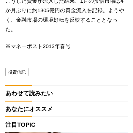
こうした資金が流入した結果、1月の投信市場は4
か月ぶりに約1305億円の資金流入を記録。ようや
く、金融市場の環境好転を反映することとなっ
た。
※マネーポスト2013年春号
投資信託
あわせて読みたい
あなたにオススメ
注目TOPIC