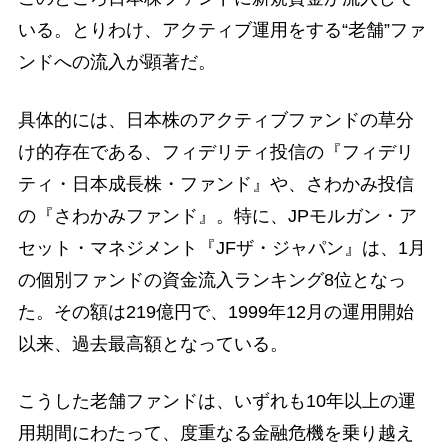
いる。とりわけ、アクティブ運用をする“老舗”ファ
ンドへの流入が顕著だ。
具体的には、日本株のアクティブファンドの草分
け的存在である、フィデリティ投信の『フィデリ
ティ・日本成長株・ファンド』や、さわかみ投信
の『さわかみファンド』。特に、JPモルガン・ア
セット・マネジメント『JFザ・ジャパン』は、1月
の個別ファンドの資金流入ランキング8位となっ
た。その額は219億円で、1999年12月の運用開始
以来、過去最高額となっている。
こうした老舗ファンドは、いずれも10年以上の運
用期間にわたって、度重なる金融危機を乗り越え