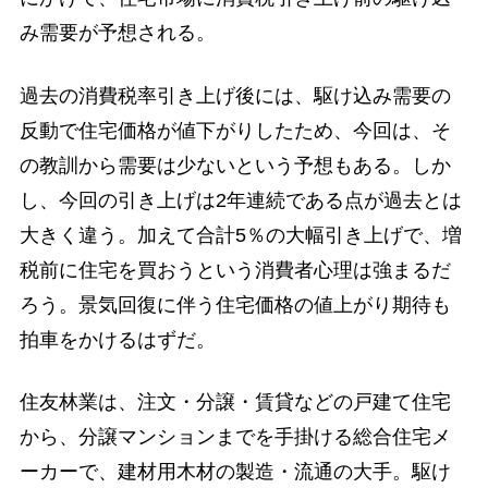
み需要が予想される。
過去の消費税率引き上げ後には、駆け込み需要の
反動で住宅価格が値下がりしたため、今回は、そ
の教訓から需要は少ないという予想もある。しか
し、今回の引き上げは2年連続である点が過去とは
大きく違う。加えて合計5％の大幅引き上げで、増
税前に住宅を買おうという消費者心理は強まるだ
ろう。景気回復に伴う住宅価格の値上がり期待も
拍車をかけるはずだ。
住友林業は、注文・分譲・賃貸などの戸建て住宅
から、分譲マンションまでを手掛ける総合住宅メ
ーカーで、建材用木材の製造・流通の大手。駆け