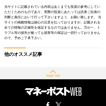
当サイトに記載されている内容はあくまでも投資の参考にしてい
ただくためのものであり、実際の投資にあたっては読者ご自身の
判断と責任において行って下さいますよう、お願い致します。 当
サイトの掲載情報は細心の注意を払っておりますが、記載される
全ての情報の正確性を保証するものではありません。万が一、ト
ラブル等の損失が被っても損害等の保証は一切行っておりません
ので、予めご了承下さい。
他のオススメ記事
PAGE TOP