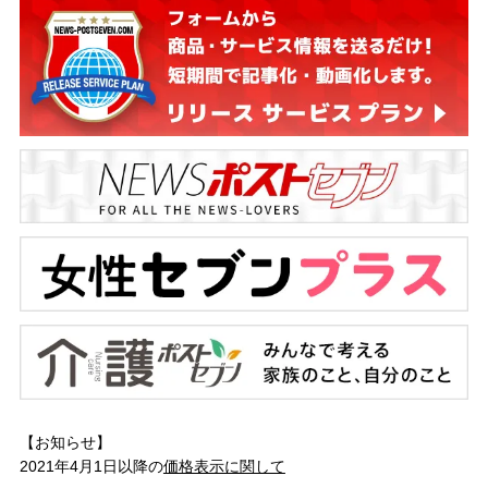
【お知らせ】
2021年4月1日以降の
価格表示に関して