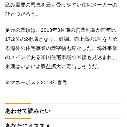
込み需要の恩恵を最も受けやすい住宅メーカーの
ひとつだろう。
足元の業績は、2013年3月期の営業利益が前年比
17.2％の2桁増となり、好調。売上高の1割を占め
る海外の住宅事業の赤字幅も縮小した。海外事業
のメインである米国住宅市場の回復も見込まれ、
来期はいよいよ収益拡大に寄与しそうだ。
※マネーポスト2013年春号
あわせて読みたい
あなたにオススメ