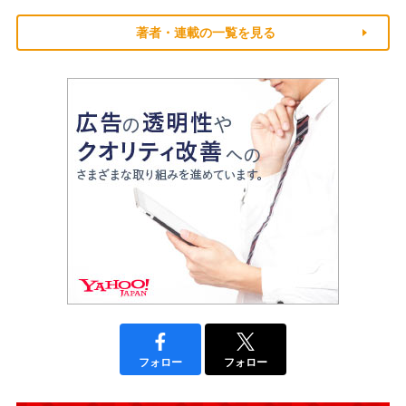
著者・連載の一覧を見る
フォロー
フォロー