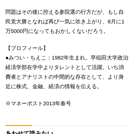
問題はその後に控える参院選の行方だが、もし自
民党大勝となれば再び一気に吹き上がり、8月に1
万5000円になってもおかしくないだろう。
【プロフィール】
●みつい・ちえこ：1982年生まれ。早稲田大学政治
経済学部在学中よりタレントとして活躍。いち消
費者とアナリストの中間的な存在として、より身
近に株式、金融、経済の情報を伝える。
※マネーポスト2013年春号
あわせて読みたい