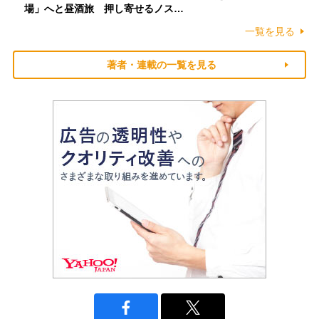
場」へと昼酒旅 押し寄せるノス…
一覧を見る
著者・連載の一覧を見る