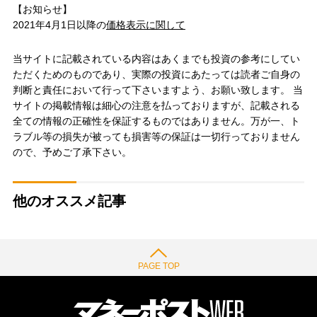
【お知らせ】
2021年4月1日以降の
価格表示に関して
当サイトに記載されている内容はあくまでも投資の参考にしてい
ただくためのものであり、実際の投資にあたっては読者ご自身の
判断と責任において行って下さいますよう、お願い致します。 当
サイトの掲載情報は細心の注意を払っておりますが、記載される
全ての情報の正確性を保証するものではありません。万が一、ト
ラブル等の損失が被っても損害等の保証は一切行っておりません
ので、予めご了承下さい。
他のオススメ記事
PAGE TOP