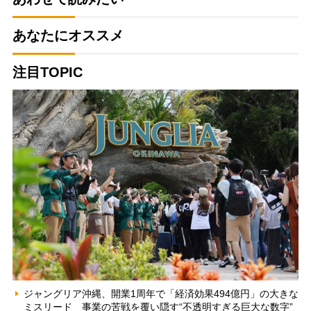
あなたにオススメ
注目TOPIC
ジャングリア沖縄、開業1周年で「経済効果494億円」の大きな
ミスリード 事業の苦戦を覆い隠す“不透明すぎる巨大な数字”