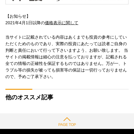
【お知らせ】
2021年4月1日以降の
価格表示に関して
当サイトに記載されている内容はあくまでも投資の参考にしてい
ただくためのものであり、実際の投資にあたっては読者ご自身の
判断と責任において行って下さいますよう、お願い致します。 当
サイトの掲載情報は細心の注意を払っておりますが、記載される
全ての情報の正確性を保証するものではありません。万が一、ト
ラブル等の損失が被っても損害等の保証は一切行っておりません
ので、予めご了承下さい。
他のオススメ記事
PAGE TOP