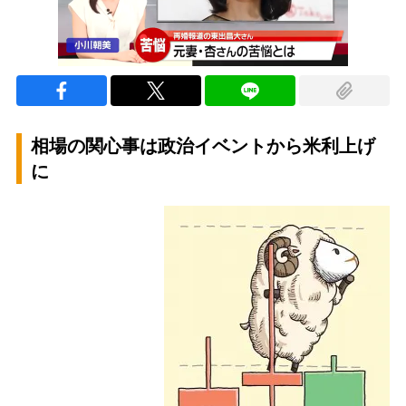
相場の関心事は政治イベントから米利上げ
に