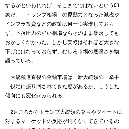
するかといわれれば、そこまでではないという印
象だ。「トランプ相場」の原動力となった減税や
インフラ投資などの政策は何一つ実現しておら
ず、下落圧力の強い相場ならそのまま暴落しても
おかしくなかった。しかし実際はそれほど大きな
下げにはなっておらず、むしろ市場の底堅さを物
語っている。
大統領選直後の金融市場は、新大統領の一挙手
一投足に振り回されてきた感があるが、こうした
傾向にも変化がみられる。
2月ごろからトランプ大統領の発言やツイートに
対するマーケットの反応が鈍くなってきているの