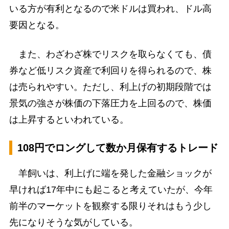
いる方が有利となるので米ドルは買われ、ドル高
要因となる。
また、わざわざ株でリスクを取らなくても、債
券など低リスク資産で利回りを得られるので、株
は売られやすい。ただし、利上げの初期段階では
景気の強さが株価の下落圧力を上回るので、株価
は上昇するといわれている。
108円でロングして数か月保有するトレード
羊飼いは、利上げに端を発した金融ショックが
早ければ17年中にも起こると考えていたが、今年
前半のマーケットを観察する限りそれはもう少し
先になりそうな気がしている。