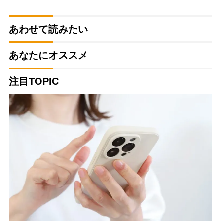
あわせて読みたい
あなたにオススメ
注目TOPIC