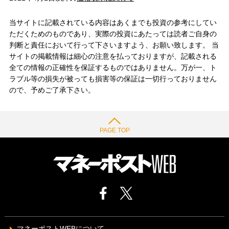
当サイトに記載されている内容はあくまでも投資の参考にしてい
ただくためのものであり、実際の投資にあたっては読者ご自身の
判断と責任において行って下さいますよう、お願い致します。 当
サイトの掲載情報は細心の注意を払っておりますが、記載される
全ての情報の正確性を保証するものではありません。万が一、ト
ラブル等の損失が被っても損害等の保証は一切行っておりません
ので、予めご了承下さい。
PAGE TOP
マネーポストWEBについて