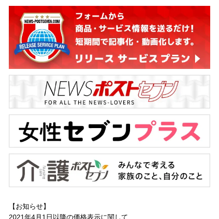
【お知らせ】
2021年4月1日以降の
価格表示に関して