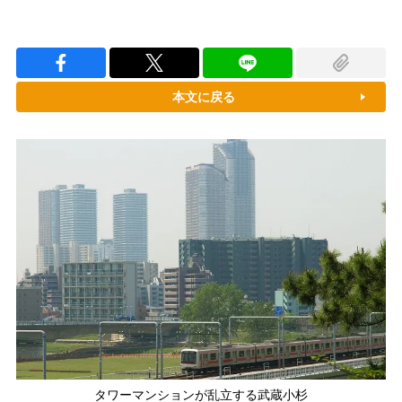
本文に戻る
タワーマンションが乱立する武蔵小杉