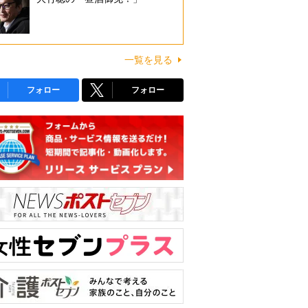
一覧を見る
フォロー
フォロー