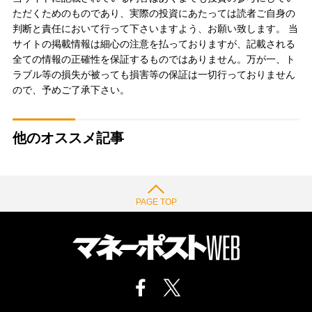
ただくためのものであり、実際の投資にあたっては読者ご自身の
判断と責任において行って下さいますよう、お願い致します。 当
サイトの掲載情報は細心の注意を払っておりますが、記載される
全ての情報の正確性を保証するものではありません。万が一、ト
ラブル等の損失が被っても損害等の保証は一切行っておりません
ので、予めご了承下さい。
他のオススメ記事
PAGE TOP