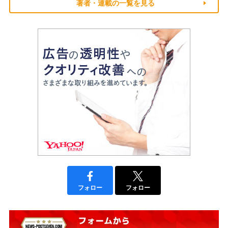
著者・連載の一覧を見る
フォロー
フォロー