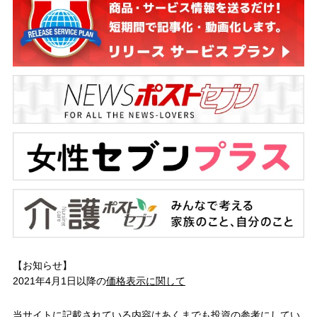
【お知らせ】
2021年4月1日以降の
価格表示に関して
当サイトに記載されている内容はあくまでも投資の参考にしてい