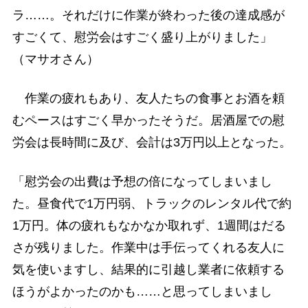
ラ……。それだけに作業が終わった後の達成感が
すごくて、慰労会はすごく盛り上がりました」
（マサオさん）
作業の疲れもあり、友人たちの食事とお酒を頼
むペースはすごく早かったそうだ。居酒屋での慰
労会は長時間に及び、会計は3万円以上となった。
「慰労会の出費は予想の倍になってしまいまし
た。昼食代で1万円弱、トラックのレンタル代で約
1万円。体の疲れもなかなか取れず、1週間はだる
さが残りました。作業中は手伝ってくれる友人に
気を使いますし、結果的に引越し業者に依頼する
ほうがよかったのかも……と思ってしまいまし