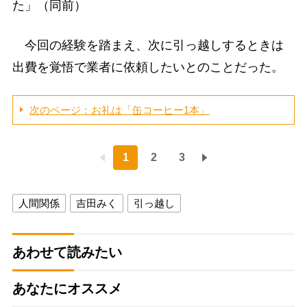
た」（同前）
今回の経験を踏まえ、次に引っ越しするときは
出費を覚悟で業者に依頼したいとのことだった。
次のページ：お礼は「缶コーヒー1本」
1
2
3
人間関係
吉田みく
引っ越し
あわせて読みたい
あなたにオススメ