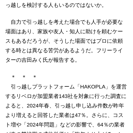
っ越しを検討する人もいるのではないか。
自力で引っ越しを考えた場合でも人手が必要な
場面はあり、家族や友人・知人に助けを頼むケー
スもあるだろうが、そうした場面ではプロに依頼
する時とは異なる苦労があるようだ。フリーライ
ターの吉田みく氏が報告する。
＊ ＊ ＊
引っ越しプラットフォーム「HAKOPLA」を運営
するリベロが加盟業者143社を対象に行った調査に
よると、2024年春、引っ越し申し込み件数が昨年
より増えると回答した業者は47％。さらに、コス
ト増や「2024年問題」などの影響で、64％の業者