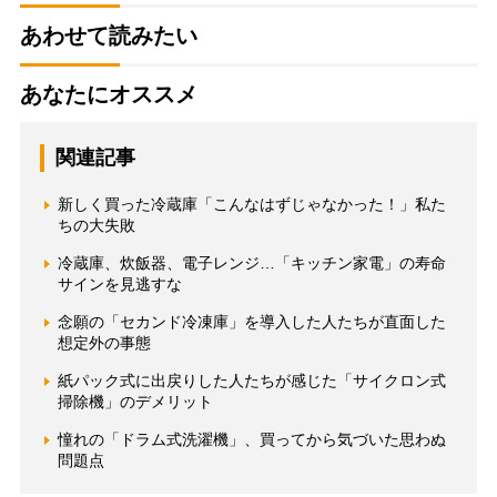
あわせて読みたい
あなたにオススメ
関連記事
新しく買った冷蔵庫「こんなはずじゃなかった！」私た
ちの大失敗
冷蔵庫、炊飯器、電子レンジ…「キッチン家電」の寿命
サインを見逃すな
念願の「セカンド冷凍庫」を導入した人たちが直面した
想定外の事態
紙パック式に出戻りした人たちが感じた「サイクロン式
掃除機」のデメリット
憧れの「ドラム式洗濯機」、買ってから気づいた思わぬ
問題点