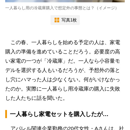
一人暮らし用の冷蔵庫購入で想定外の事態とは？（イメージ）
写真1枚
この春、一人暮らしを始める予定の人は、家電
購入の準備を進めていることだろう。必要度の高
い家電の一つが「冷蔵庫」だ。一人なら小容量モ
デルを選択する人もいるだろうが、予想外の落と
し穴にハマった人は少なくない。何がいけなかっ
たのか。実際に一人暮らし用冷蔵庫の購入に失敗
した人たちに話を聞いた。
一人暮らし家電セットを購入したが…
アパレル関連企業勤務の20代女性・Aさんは、社