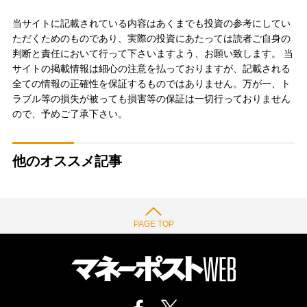
当サイトに記載されている内容はあくまでも投資の参考にしてい
ただくためのものであり、実際の投資にあたっては読者ご自身の
判断と責任において行って下さいますよう、お願い致します。 当
サイトの掲載情報は細心の注意を払っておりますが、記載される
全ての情報の正確性を保証するものではありません。万が一、ト
ラブル等の損失が被っても損害等の保証は一切行っておりません
ので、予めご了承下さい。
他のオススメ記事
PAGE TOP