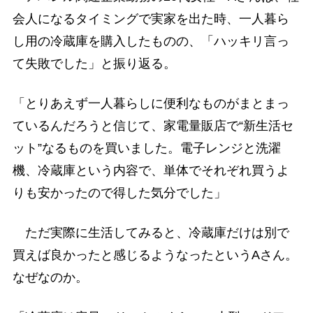
会人になるタイミングで実家を出た時、一人暮ら
し用の冷蔵庫を購入したものの、「ハッキリ言っ
て失敗でした」と振り返る。
「とりあえず一人暮らしに便利なものがまとまっ
ているんだろうと信じて、家電量販店で“新生活セ
ット”なるものを買いました。電子レンジと洗濯
機、冷蔵庫という内容で、単体でそれぞれ買うよ
りも安かったので得した気分でした」
ただ実際に生活してみると、冷蔵庫だけは別で
買えば良かったと感じるようなったというAさん。
なぜなのか。