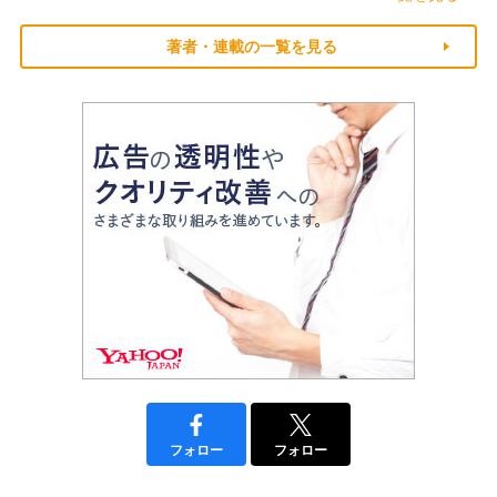
著者・連載の一覧を見る
フォロー
フォロー