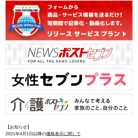
【お知らせ】
2021年4月1日以降の
価格表示に関して