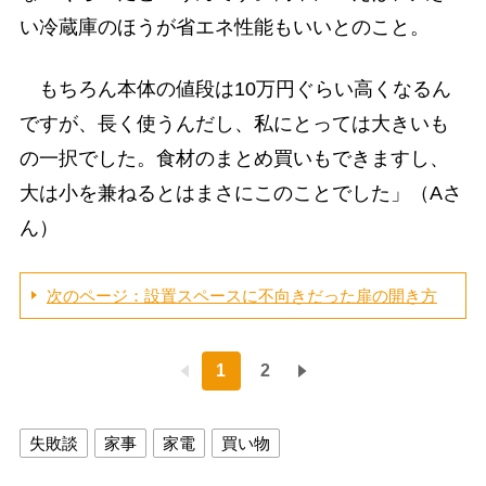
い冷蔵庫のほうが省エネ性能もいいとのこと。
もちろん本体の値段は10万円ぐらい高くなるん
ですが、長く使うんだし、私にとっては大きいも
の一択でした。食材のまとめ買いもできますし、
大は小を兼ねるとはまさにこのことでした」（Aさ
ん）
次のページ：設置スペースに不向きだった扉の開き方
1
2
失敗談
家事
家電
買い物