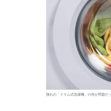
憧れの「ドラム式洗濯機」の何が問題だ