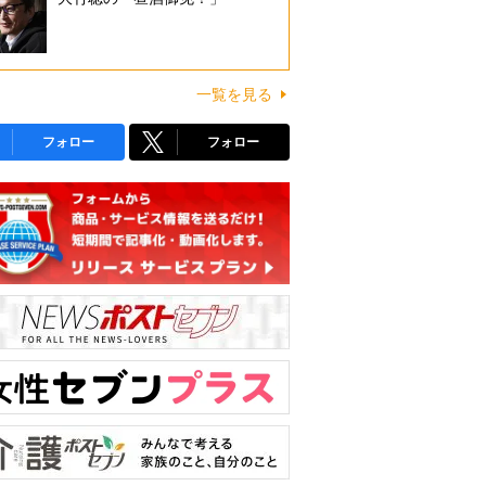
一覧を見る
フォロー
フォロー