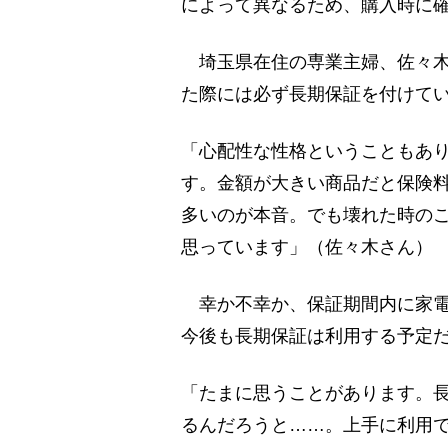
によって異なるため、購入時に
埼玉県在住の専業主婦、佐々木
た際には必ず長期保証を付けてい
「心配性な性格ということもあ
す。金額が大きい商品だと保険
多いのが本音。でも壊れた時の
思っています」（佐々木さん）
幸か不幸か、保証期間内に家電
今後も長期保証は利用する予定
「たまに思うことがあります。
るんだろうと……。上手に利用