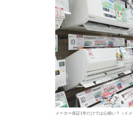
メーカー保証1年だけでは心細い？（イ