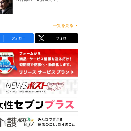
一覧を見る
フォロー
フォロー