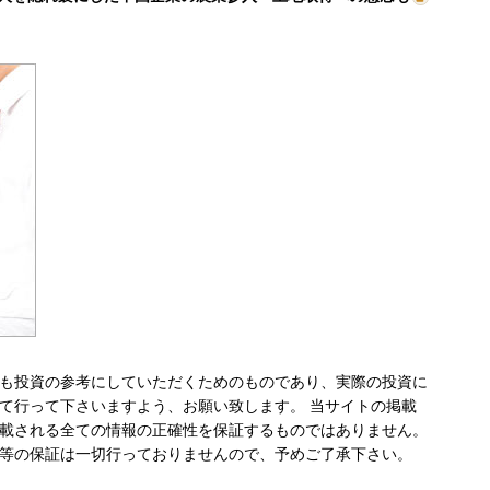
も投資の参考にしていただくためのものであり、実際の投資に
て行って下さいますよう、お願い致します。 当サイトの掲載
載される全ての情報の正確性を保証するものではありません。
等の保証は一切行っておりませんので、予めご了承下さい。