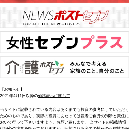
【お知らせ】
2021年4月1日以降の
価格表示に関して
当サイトに記載されている内容はあくまでも投資の参考にしていただく
ためのものであり、実際の投資にあたっては読者ご自身の判断と責任に
おいて行って下さいますよう、お願い致します。 当サイトの掲載情報
は細心の注意を払っておりますが、記載される全ての情報の正確性を保