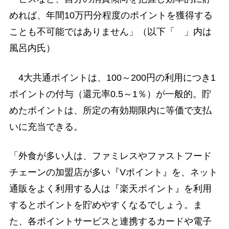
めれば、年間10万円分程度のポイントを獲得する
ことも不可能ではありません」（以下「 」内は
風呂内氏）
4大共通ポイントは、100～200円の利用につき1
ポイントの付与（還元率0.5～1％）が一般的。貯
めたポイントは、所定の有効期限内に等価で支払
いに充当できる。
「外食が多い人は、ファミレスやファストフード
チェーンの加盟店が多い『Vポイント』を、ネット
通販をよく利用する人は『楽天ポイント』を利用
するとポイントを貯めやすくなるでしょう。ま
た、各ポイントサービスと連携するカードや電子