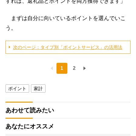
すれば、返礼品とポイントを両方獲得できます」
まずは自分に向いているポイントを選んでいこ
う。
次のページ：タイプ別「ポイントサービス」の活用法
1
2
ポイント
家計
あわせて読みたい
あなたにオススメ