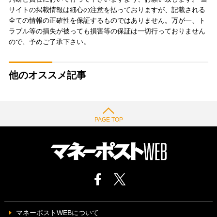
サイトの掲載情報は細心の注意を払っておりますが、記載される
全ての情報の正確性を保証するものではありません。万が一、ト
ラブル等の損失が被っても損害等の保証は一切行っておりません
ので、予めご了承下さい。
他のオススメ記事
PAGE TOP
マネーポストWEBについて