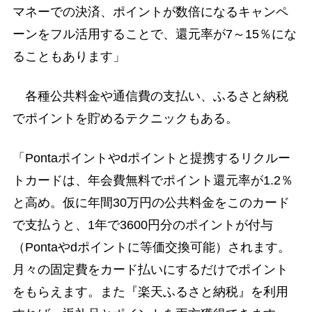
マネーでの決済、ポイントが数倍になるキャンペ
ーンをフル活用することで、還元率が7～15％にな
ることもあります」
各種公共料金や通信費の支払い、ふるさと納税
でポイントを貯めるテクニックもある。
「Pontaポイントやdポイントと提携するリクルー
トカードは、年会費無料でポイント還元率が1.2％
と高め。仮に年間30万円の公共料金をこのカード
で支払うと、1年で3600円分のポイントが付与
（Pontaやdポイントに等価交換可能）されます。
月々の固定費をカード払いにするだけでポイント
をもらえます。また『楽天ふるさと納税』を利用