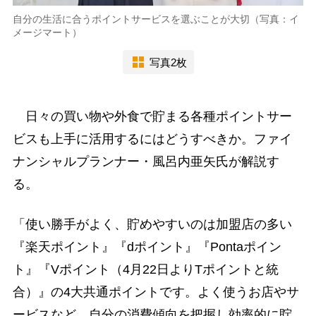
自分の生活に合うポイントサービスを選ぶことが大切（写真：イ
メージマート）
写真2枚
日々の買い物や外食で貯まる各種ポイントサー
ビスも上手に活用するにはどうすべきか。ファイ
ナンシャルプランナー・風呂内亜矢氏が解説す
る。
「使い勝手がよく、貯めやすいのは加盟店の多い
『楽天ポイント』『dポイント』『Pontaポイン
ト』『Vポイント（4月22日よりTポイントと統
合）』の4大共通ポイントです。よく使うお店やサ
ービスなど、自分の消費傾向を把握し効率的に貯