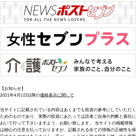
【お知らせ】
2021年4月1日以降の
価格表示に関して
当サイトに記載されている内容はあくまでも投資の参考にしていただく
ためのものであり、実際の投資にあたっては読者ご自身の判断と責任に
おいて行って下さいますよう、お願い致します。 当サイトの掲載情報
は細心の注意を払っておりますが、記載される全ての情報の正確性を保