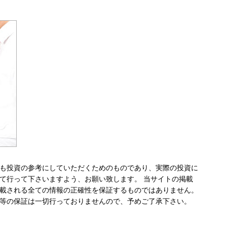
も投資の参考にしていただくためのものであり、実際の投資に
て行って下さいますよう、お願い致します。 当サイトの掲載
載される全ての情報の正確性を保証するものではありません。
等の保証は一切行っておりませんので、予めご了承下さい。