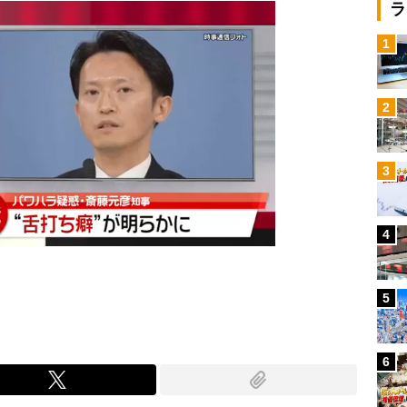
ラ
1
2
3
4
5
6