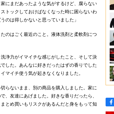
。家にまだあったような気がするけど、腐らない
、ストックしておけばなくなった時に困らないわ
買うのは得しかないと思っていました」
たのはごく最近のこと。液体洗剤と柔軟剤につ
。
、洗浄力がイマイチな感じがしたこと、そして決
化でした。あんなに好きだったはずの香りでした
、イマイチ使う気が起きなくなりました。
切らないまま、別の商品を購入しました。家に
ので、友達にあげました。好きな香りだったら、
。まとめ買いもリスクがあるんだと身をもって知