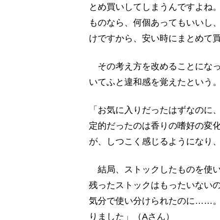
とめ買いしてしまうんですよね
ものなら、何個あってもいいし
けですから、安い時にまとめて
その考え方を改めることになっ
いてふと違和感を覚えたという
「お気に入りだったはずなのに
定的だったのは香りの嗜好の変
が、しつこく感じるようになり
結局、ストックしたものを使い
残ったストックはもったいない
気分で使い分けられたのに……
りました」（Aさん）