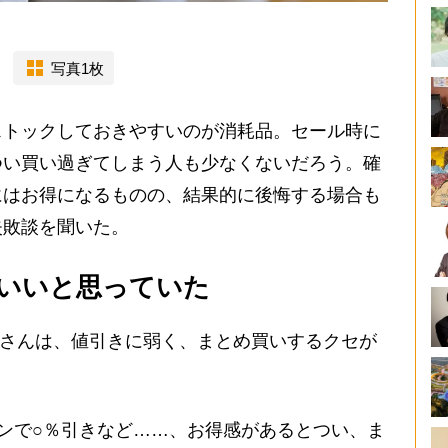
写真1枚
トックしておきやすいのが消耗品。セール時に
つい買い過ぎてしまう人も少なくないだろう。確
にはお得になるものの、結果的に後悔する場合も
失敗談を聞いた。
いいと思っていた
Aさんは、値引きに弱く、まとめ買いするクセが
ンで○％引きなど……、お得感があるとつい、ま