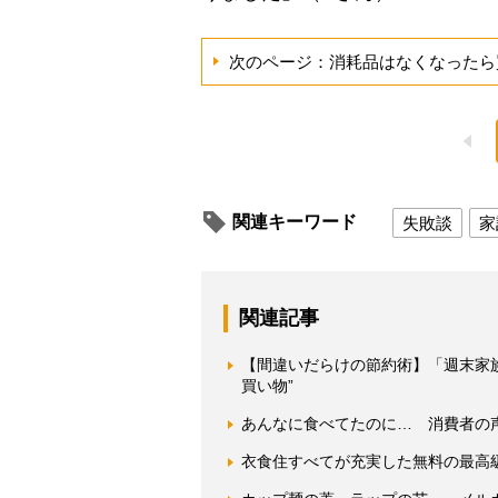
次のページ：消耗品はなくなったら
関連キーワード
失敗談
家
関連記事
【間違いだらけの節約術】「週末家
買い物”
あんなに食べてたのに… 消費者の
衣食住すべてが充実した無料の最高