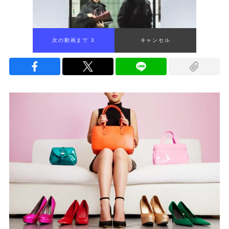
次の動画まで 2
キャンセル