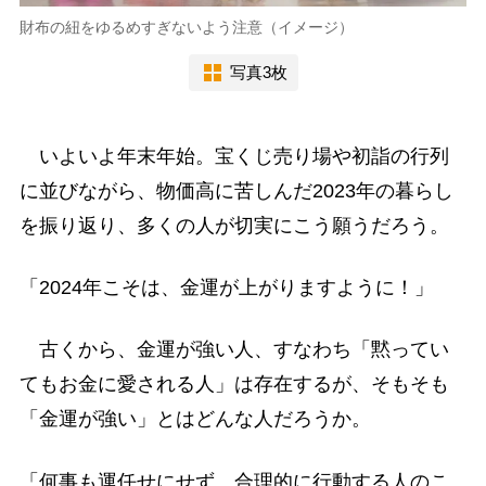
財布の紐をゆるめすぎないよう注意（イメージ）
写真3枚
いよいよ年末年始。宝くじ売り場や初詣の行列
に並びながら、物価高に苦しんだ2023年の暮らし
を振り返り、多くの人が切実にこう願うだろう。
「2024年こそは、金運が上がりますように！」
古くから、金運が強い人、すなわち「黙ってい
てもお金に愛される人」は存在するが、そもそも
「金運が強い」とはどんな人だろうか。
「何事も運任せにせず、合理的に行動する人のこ