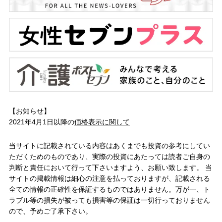
【お知らせ】
2021年4月1日以降の
価格表示に関して
当サイトに記載されている内容はあくまでも投資の参考にしてい
ただくためのものであり、実際の投資にあたっては読者ご自身の
判断と責任において行って下さいますよう、お願い致します。 当
サイトの掲載情報は細心の注意を払っておりますが、記載される
全ての情報の正確性を保証するものではありません。万が一、ト
ラブル等の損失が被っても損害等の保証は一切行っておりません
ので、予めご了承下さい。