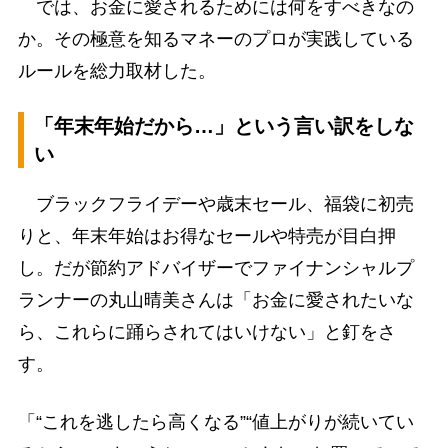
では、お金に愛されるためには何をすべきなの
か。その極意を知るマネーのプロが実践している
ルールを総力取材した。
「年末年始だから…」という言い訳をしな
い
ブラックフライデーや歳末セール、福袋に初売
りと、年末年始はお得なセールや特売が目白押
し。だが節約アドバイザーでファイナンシャルプ
ランナーの丸山晴美さんは「お金に愛されたいな
ら、これらに踊らされてはいけない」と釘をさ
す。
「“これを逃したら高くなる”“値上がりが続いてい