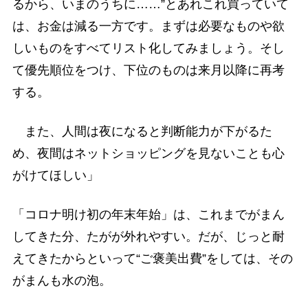
るから、いまのうちに……”とあれこれ買っていて
は、お金は減る一方です。まずは必要なものや欲
しいものをすべてリスト化してみましょう。そし
て優先順位をつけ、下位のものは来月以降に再考
する。
また、人間は夜になると判断能力が下がるた
め、夜間はネットショッピングを見ないことも心
がけてほしい」
「コロナ明け初の年末年始」は、これまでがまん
してきた分、たがが外れやすい。だが、じっと耐
えてきたからといって“ご褒美出費”をしては、その
がまんも水の泡。