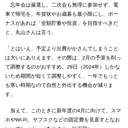
忘年会は厳選し、二次会も無理に参加せず、電
車で帰宅を。年賀状やお歳暮も最小限にし、ボー
ナスがあれば「全額貯蓄や投資」を目指すべきだ
と、丸山さんは言う。
「とはいえ、予定より出費がかさんでしまうこと
は大いにありえます。その際は、2月の予算を削っ
て調整するのがおすすめ。29日（2024年）しかな
いため期間が短くて調整しやすく、一年でもっと
も寒い時期なので自然と外出する機会が減りま
す。
加えて、このときに新年度の4月に向けて、スマ
ホやWi-Fi、サブスクなどの固定費を見直すとなお