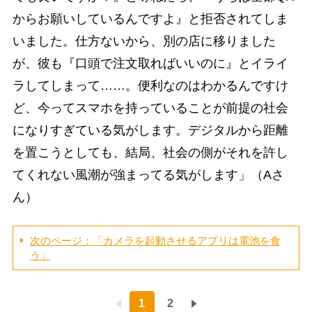
からお願いしているんですよ』と拒否されてしま
いました。仕方ないから、別の店に移りました
が、彼も『口頭で注文取ればいいのに』とイライ
ラしてしまって……。便利なのはわかるんですけ
ど、今ってスマホを持っていることが前提の社会
になりすぎている気がします。デジタルから距離
を置こうとしても、結局、社会の側がそれを許し
てくれない風潮が強まってる気がします」（Aさ
ん）
次のページ：「カメラを起動させるアプリは電池を食
う」
1
2