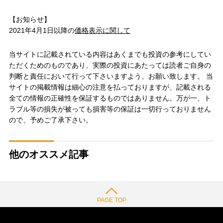
【お知らせ】
2021年4月1日以降の
価格表示に関して
当サイトに記載されている内容はあくまでも投資の参考にしてい
ただくためのものであり、実際の投資にあたっては読者ご自身の
判断と責任において行って下さいますよう、お願い致します。 当
サイトの掲載情報は細心の注意を払っておりますが、記載される
全ての情報の正確性を保証するものではありません。万が一、ト
ラブル等の損失が被っても損害等の保証は一切行っておりません
ので、予めご了承下さい。
他のオススメ記事
PAGE TOP