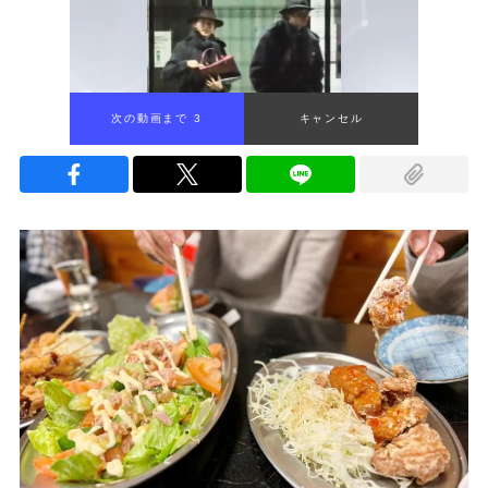
次の動画まで 2
キャンセル