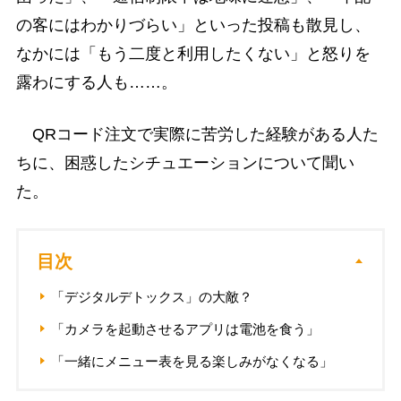
の客にはわかりづらい」といった投稿も散見し、
なかには「もう二度と利用したくない」と怒りを
露わにする人も……。
QRコード注文で実際に苦労した経験がある人た
ちに、困惑したシチュエーションについて聞い
た。
目次
「デジタルデトックス」の大敵？
「カメラを起動させるアプリは電池を食う」
「一緒にメニュー表を見る楽しみがなくなる」