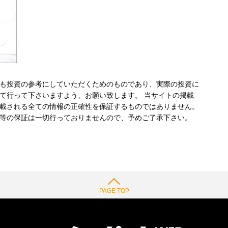
も投資の参考にしていただくためのものであり、実際の投資に
て行って下さいますよう、お願い致します。 当サイトの掲載
載される全ての情報の正確性を保証するものではありません。
等の保証は一切行っておりませんので、予めご了承下さい。
PAGE TOP