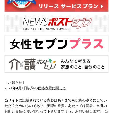
【お知らせ】
2021年4月1日以降の
価格表示に関して
当サイトに記載されている内容はあくまでも投資の参考にしてい
ただくためのものであり、実際の投資にあたっては読者ご自身の
判断と責任において行って下さいますよう、お願い致します。 当