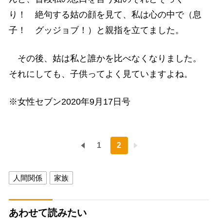
り！ 絶句する姑の顔を見て、私は心の中で（息
子！ グッジョブ！）と親指を立てました。
その後、姑は私と誰かを比べなくなりました。
それにしても、子供ってよく見ていますよね。
※女性セブン2020年9月17日号
1
2
人間関係
家族
あわせて読みたい