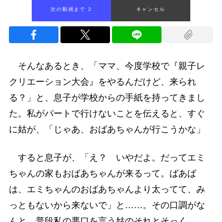
次の動画まで 1
キャンセル
そんなあるとき、「ママ、今度学校で『親子レ
クリエーション大会』をやるんだけど、来られ
る？」と、息子が学校からの手紙を持ってきまし
た。私がパートで行けないことを伝えると、すぐ
に姑が、「じゃあ、おばあちゃんが行こうかな」
すると息子が、「え？ いやだよ。だってエミ
ちゃんの家もおばあちゃんが来るって。ばあば
は、エミちゃんのおばあちゃんより太ってて、み
っともないから来ないで」と……。その口調がな
んと、普段私の悪口を言う姑のそれとそっく