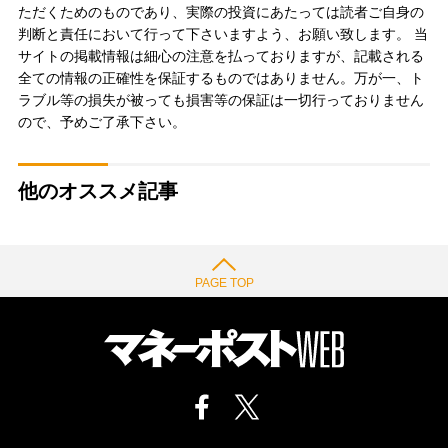
ただくためのものであり、実際の投資にあたっては読者ご自身の
判断と責任において行って下さいますよう、お願い致します。 当
サイトの掲載情報は細心の注意を払っておりますが、記載される
全ての情報の正確性を保証するものではありません。万が一、ト
ラブル等の損失が被っても損害等の保証は一切行っておりません
ので、予めご了承下さい。
他のオススメ記事
PAGE TOP