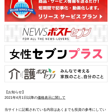
【お知らせ】
2021年4月1日以降の
価格表示に関して
当サイトに記載されている内容はあくまでも投資の参考にしてい