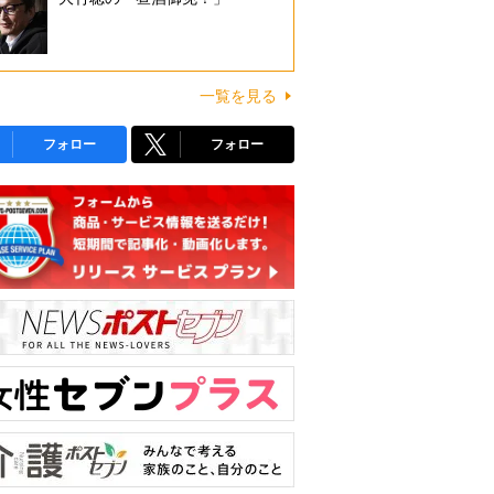
一覧を見る
フォロー
フォロー