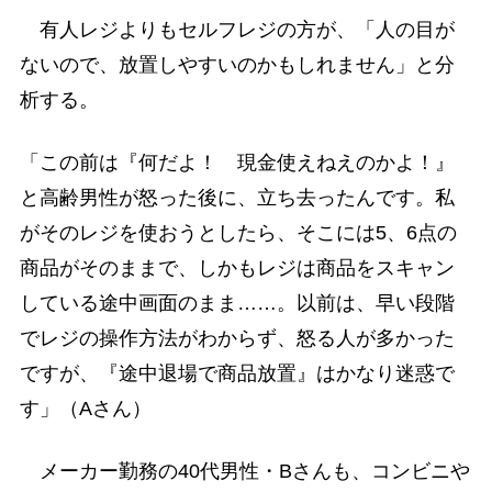
有人レジよりもセルフレジの方が、「人の目が
ないので、放置しやすいのかもしれません」と分
析する。
「この前は『何だよ！ 現金使えねえのかよ！』
と高齢男性が怒った後に、立ち去ったんです。私
がそのレジを使おうとしたら、そこには5、6点の
商品がそのままで、しかもレジは商品をスキャン
している途中画面のまま……。以前は、早い段階
でレジの操作方法がわからず、怒る人が多かった
ですが、『途中退場で商品放置』はかなり迷惑で
す」（Aさん）
メーカー勤務の40代男性・Bさんも、コンビニや