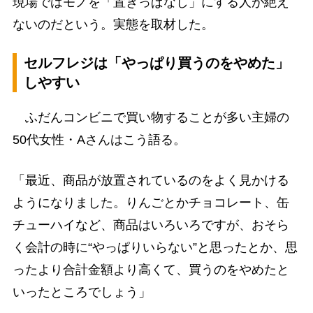
現場ではモノを「置きっぱなし」にする人が絶え
ないのだという。実態を取材した。
セルフレジは「やっぱり買うのをやめた」
しやすい
ふだんコンビニで買い物することが多い主婦の
50代女性・Aさんはこう語る。
「最近、商品が放置されているのをよく見かける
ようになりました。りんごとかチョコレート、缶
チューハイなど、商品はいろいろですが、おそら
く会計の時に“やっぱりいらない”と思ったとか、思
ったより合計金額より高くて、買うのをやめたと
いったところでしょう」