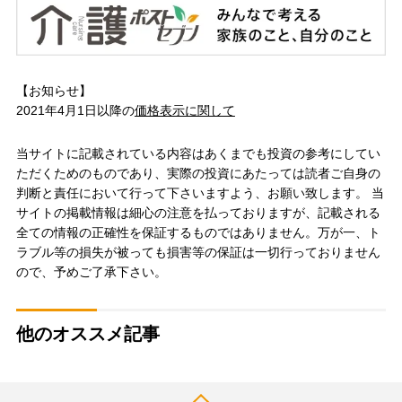
【お知らせ】
2021年4月1日以降の
価格表示に関して
当サイトに記載されている内容はあくまでも投資の参考にしてい
ただくためのものであり、実際の投資にあたっては読者ご自身の
判断と責任において行って下さいますよう、お願い致します。 当
サイトの掲載情報は細心の注意を払っておりますが、記載される
全ての情報の正確性を保証するものではありません。万が一、ト
ラブル等の損失が被っても損害等の保証は一切行っておりません
ので、予めご了承下さい。
他のオススメ記事