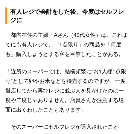
有人レジで会計をした後、今度はセルフレ
ジに
都内在住の主婦・Aさん（40代女性）は、これま
でにも有人レジで、「1点限り」の商品を「何度
も」購入しようとする客を目撃したことがある。
「近所のスーパーでは、結構頻繁に“お1人様1点限
り”として卵やお米などを特売するのですが、一度
退店してから再びレジに並ぶ人を見かけたのは一
度や二度じゃありません。店員さんが注意する場
面に出くわしたこともあります」
そのスーパーにセルフレジが導入されたこと