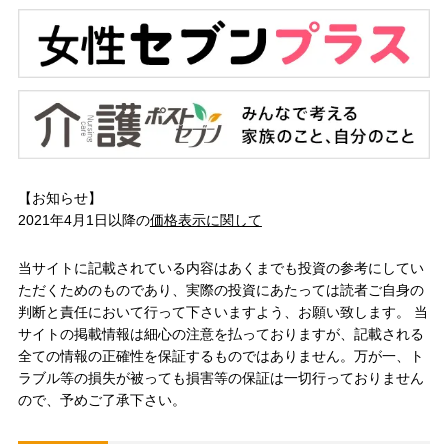
【お知らせ】
2021年4月1日以降の
価格表示に関して
当サイトに記載されている内容はあくまでも投資の参考にしてい
ただくためのものであり、実際の投資にあたっては読者ご自身の
判断と責任において行って下さいますよう、お願い致します。 当
サイトの掲載情報は細心の注意を払っておりますが、記載される
全ての情報の正確性を保証するものではありません。万が一、ト
ラブル等の損失が被っても損害等の保証は一切行っておりません
ので、予めご了承下さい。