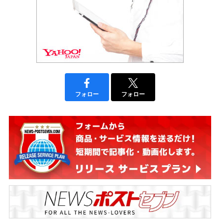
フォロー
フォロー