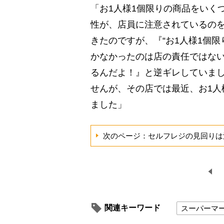
「お1人様1個限りの商品をいく
性が、店員に注意されているの
きたのですが、『“お1人様1個
かなかったのは店の責任ではな
るんだよ！』と逆ギレしていま
せんが、その店では最近、お1人
ました」
次のページ：セルフレジの見回りは
関連キーワード
スーパーマ