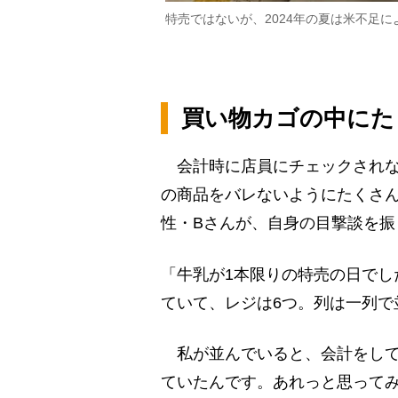
特売ではないが、2024年の夏は米不足
買い物カゴの中にた
会計時に店員にチェックされな
の商品をバレないようにたくさん
性・Bさんが、自身の目撃談を振
「牛乳が1本限りの特売の日でし
ていて、レジは6つ。列は一列で
私が並んでいると、会計をして
ていたんです。あれっと思って